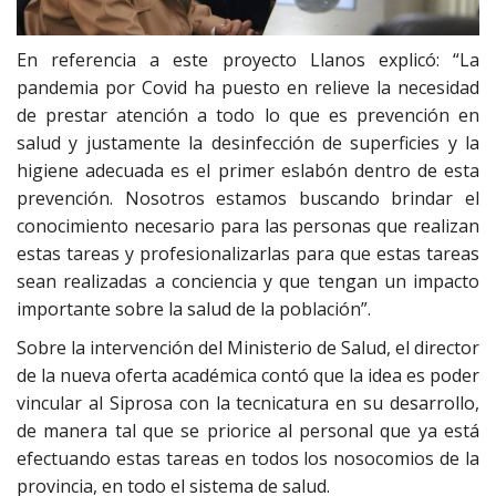
En referencia a este proyecto Llanos explicó: “La
pandemia por Covid ha puesto en relieve la necesidad
de prestar atención a todo lo que es prevención en
salud y justamente la desinfección de superficies y la
higiene adecuada es el primer eslabón dentro de esta
prevención. Nosotros estamos buscando brindar el
conocimiento necesario para las personas que realizan
estas tareas y profesionalizarlas para que estas tareas
sean realizadas a conciencia y que tengan un impacto
importante sobre la salud de la población”.
Sobre la intervención del Ministerio de Salud, el director
de la nueva oferta académica contó que la idea es poder
vincular al Siprosa con la tecnicatura en su desarrollo,
de manera tal que se priorice al personal que ya está
efectuando estas tareas en todos los nosocomios de la
provincia, en todo el sistema de salud.