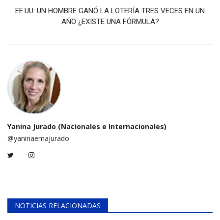
EE.UU: UN HOMBRE GANÓ LA LOTERÍA TRES VECES EN UN
AÑO ¿EXISTE UNA FÓRMULA?
Yanina Jurado (Nacionales e Internacionales)
@yaninaemajurado
NOTICIAS RELACIONADAS