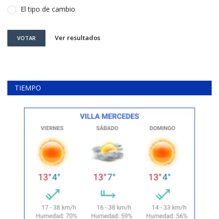
El tipo de cambio
Ver resultados
VOTAR
TIEMPO