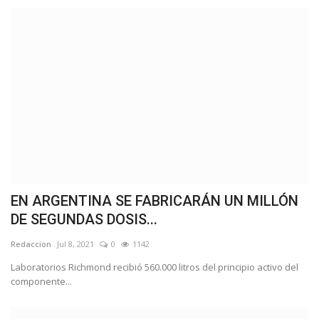
EN ARGENTINA SE FABRICARÁN UN MILLÓN
DE SEGUNDAS DOSIS...
Redaccion
Jul 8, 2021
0
1142
Laboratorios Richmond recibió 560.000 litros del principio activo del
componente...