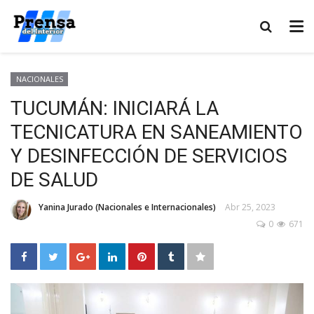
NACIONALES
TUCUMÁN: INICIARÁ LA
TECNICATURA EN SANEAMIENTO
Y DESINFECCIÓN DE SERVICIOS
DE SALUD
Yanina Jurado (Nacionales e Internacionales)
Abr 25, 2023
0
671