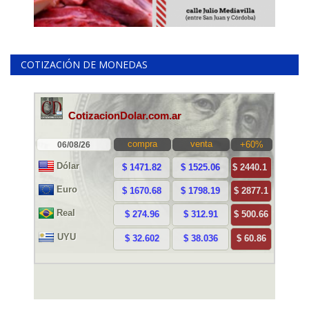
COTIZACIÓN DE MONEDAS