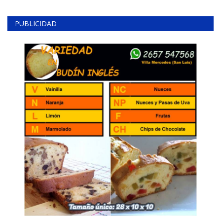
PUBLICIDAD