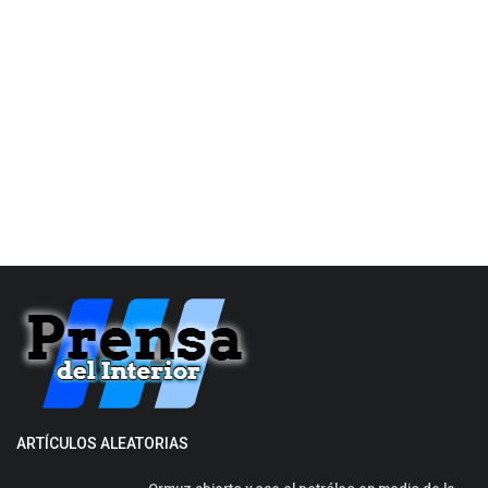
ARTÍCULOS ALEATORIAS