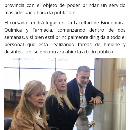
provincia con el objeto de poder brindar un servicio
más adecuado hacia la población.
El cursado tendrá lugar en la Facultad de Bioquímica,
Química y Farmacia, comenzando dentro de dos
semanas, y si bien está principalmente dirigida a todo el
personal que está realizando tareas de higiene y
desinfección, se encontrará abierta a todo público.