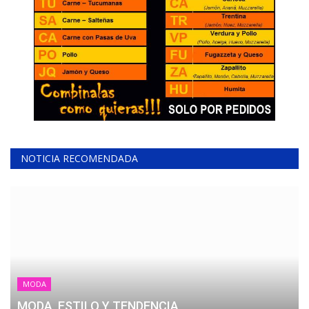
NOTICIA RECOMENDADA
MODA
MODA, ESTILO Y TENDENCIA