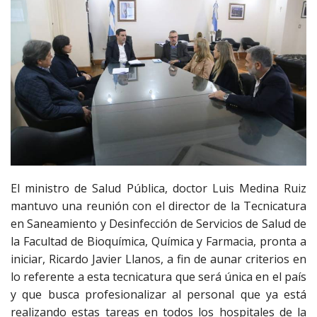
El ministro de Salud Pública, doctor Luis Medina Ruiz
mantuvo una reunión con el director de la Tecnicatura
en Saneamiento y Desinfección de Servicios de Salud de
la Facultad de Bioquímica, Química y Farmacia, pronta a
iniciar, Ricardo Javier Llanos, a fin de aunar criterios en
lo referente a esta tecnicatura que será única en el país
y que busca profesionalizar al personal que ya está
realizando estas tareas en todos los hospitales de la