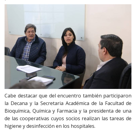
Cabe destacar que del encuentro también participaron
la Decana y la Secretaria Académica de la Facultad de
Bioquímica, Química y Farmacia y la presidenta de una
de las cooperativas cuyos socios realizan las tareas de
higiene y desinfección en los hospitales.