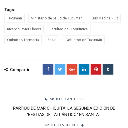
Tags:
Tucumán
Ministerio de Salud de Tucumán
Luis Medina Ruiz
Ricardo Javier Llanos
Facultad de Bioquímica
Química y Farmacia
Salud
Gobierno de Tucumán
Compartir
ARTÍCULO ANTERIOR
PARTIDO DE MAR CHIQUITA: LA SEGUNDA EDICIÓN DE
"BESTIAS DEL ATLÁNTICO" EN SANTA...
ARTÍCULO SIGUIENTE