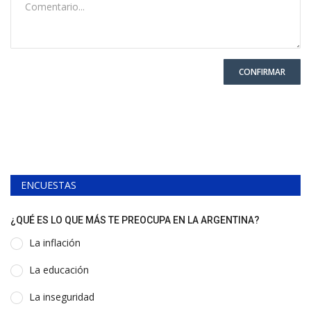
CONFIRMAR
ENCUESTAS
¿QUÉ ES LO QUE MÁS TE PREOCUPA EN LA ARGENTINA?
La inflación
La educación
La inseguridad