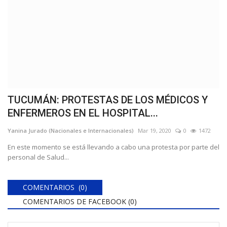
TUCUMÁN: PROTESTAS DE LOS MÉDICOS Y
ENFERMEROS EN EL HOSPITAL...
Yanina Jurado (Nacionales e Internacionales)
Mar 19, 2020
0
1472
En este momento se está llevando a cabo una protesta por parte del
personal de Salud...
COMENTARIOS (0)
COMENTARIOS DE FACEBOOK (
0
)