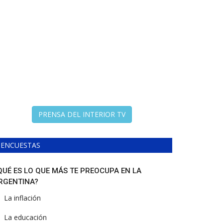
PRENSA DEL INTERIOR TV
ENCUESTAS
QUÉ ES LO QUE MÁS TE PREOCUPA EN LA
RGENTINA?
La inflación
La educación