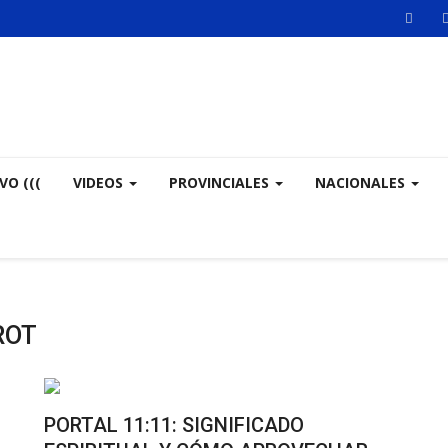
VO (((
VIDEOS
PROVINCIALES
NACIONALES
ROT
PORTAL 11:11: SIGNIFICADO