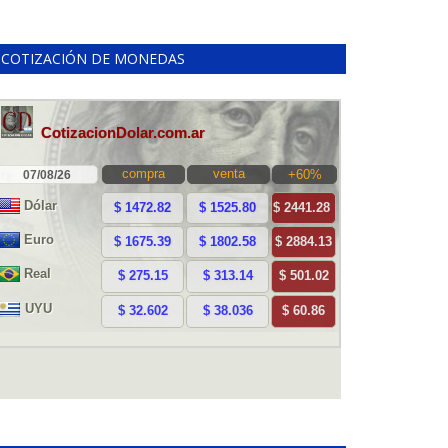
COTIZACIÓN DE MONEDAS