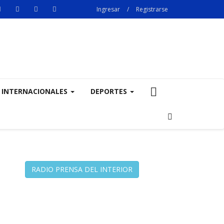
Ingresar
/
Registrarse
INTERNACIONALES
DEPORTES
RADIO PRENSA DEL INTERIOR