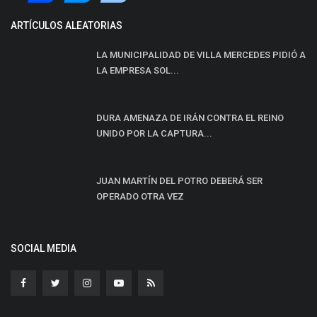
ARTÍCULOS ALEATORIAS
LA MUNICIPALIDAD DE VILLA MERCEDES PIDIÓ A
LA EMPRESA SOL...
DURA AMENAZA DE IRÁN CONTRA EL REINO
UNIDO POR LA CAPTURA...
JUAN MARTÍN DEL POTRO DEBERÁ SER
OPERADO OTRA VEZ
SOCIAL MEDIA