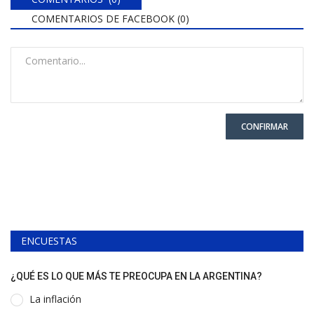
COMENTARIOS DE FACEBOOK (
0
)
CONFIRMAR
ENCUESTAS
¿QUÉ ES LO QUE MÁS TE PREOCUPA EN LA ARGENTINA?
La inflación