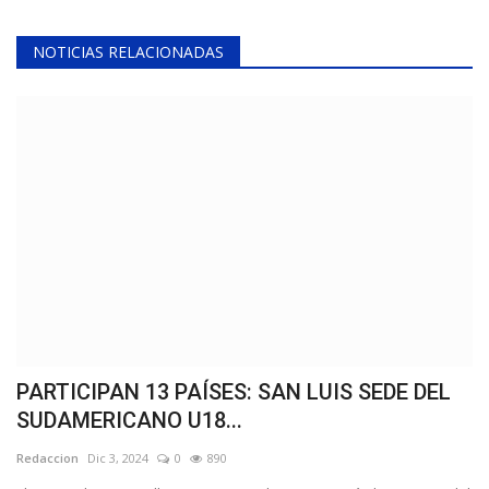
NOTICIAS RELACIONADAS
PARTICIPAN 13 PAÍSES: SAN LUIS SEDE DEL
SUDAMERICANO U18...
Redaccion
Dic 3, 2024
0
890