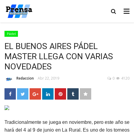
Pádel
EL BUENOS AIRES PÁDEL
MASTER LLEGA CON VARIAS
NOVEDADES
Redaccion
Abr 22, 2019
0
4120
Tradicionalmente se juega en noviembre, pero este año se
hará del 4 al 9 de junio en La Rural. Es uno de los torneos