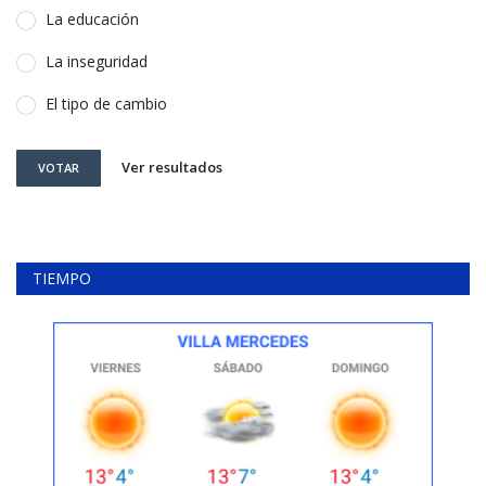
La educación
La inseguridad
El tipo de cambio
Ver resultados
VOTAR
TIEMPO