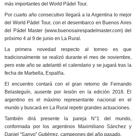
más importantes del World Pádel Tour.
Por cuarto año consecutivo llegará a la Argentina lo mejor
del World Pádel Tour, con el desembarco en Buenos Aires
del Pádel Master (www.buenosairespadelmaster.com) del
próximo 4 al 9 de junio en La Rural.
La primera novedad respecto al torneo es que
tradicionalmente se realizó durante el mes de noviembre,
pero este año se adelantó el calendario y se jugará tras la
fecha de Marbella, Espalña.
El encuentro contará con el gran retorno de Fernando
Belasteguín, ausente por lesión en la edición 2018. El
argentino es el máximo representante nacional en el
mundo y buscará en La Rural repetir grandes actuaciones.
También dirá presente la pareja N°1 del mundo,
conformada por los argentinos Maximiliano Sánchez y
Daniel “Sanyo” Gutiérrez, campeones del año pasado.