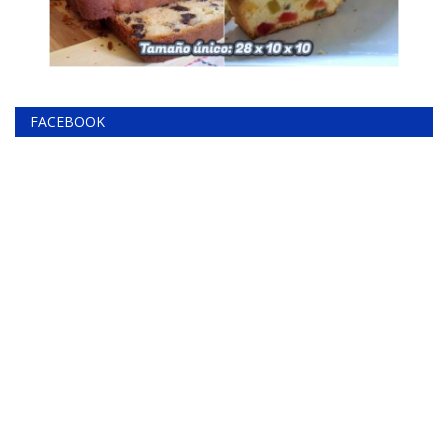
FACEBOOK