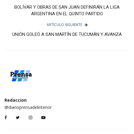
BOLÍVAR Y OBRAS DE SAN JUAN DEFINIRÁN LA LIGA
ARGENTINA EN EL QUINTO PARTIDO
ARTÍCULO SIGUIENTE
UNIÓN GOLEÓ A SAN MARTÍN DE TUCUMÁN Y AVANZA
Redaccion
@diarioprensadelinterior