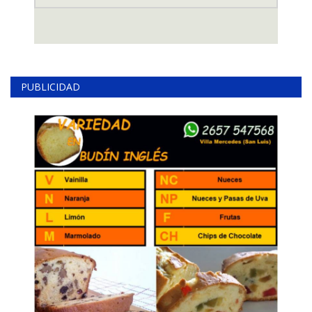
PUBLICIDAD