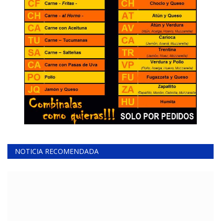
NOTICIA RECOMENDADA