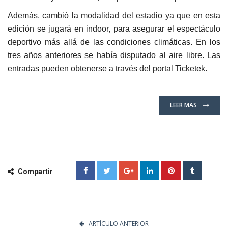
Además, cambió la modalidad del estadio ya que en esta
edición se jugará en indoor, para asegurar el espectáculo
deportivo más allá de las condiciones climáticas. En los
tres años anteriores se había disputado al aire libre. Las
entradas pueden obtenerse a través del portal Ticketek.
LEER MAS
Compartir
ARTÍCULO ANTERIOR