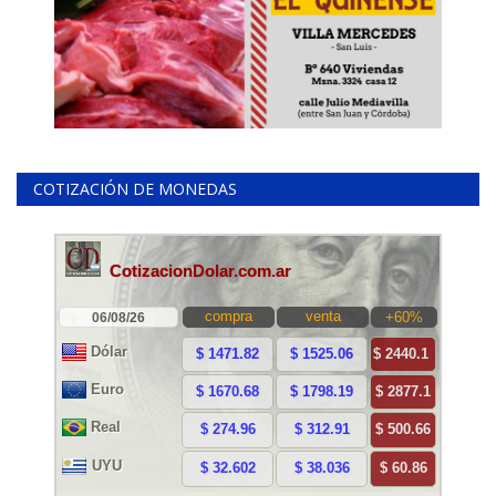
COTIZACIÓN DE MONEDAS