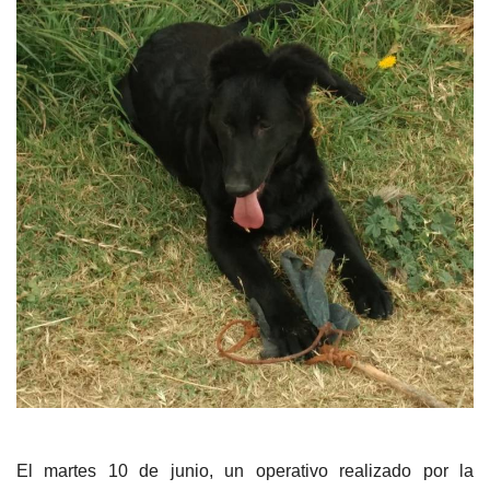
El martes 10 de junio, un operativo realizado por la