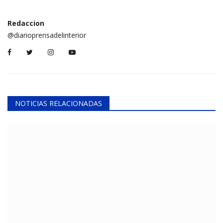
Redaccion
@diarioprensadelinterior
NOTICIAS RELACIONADAS