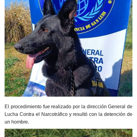
El procedimiento fue realizado por la dirección General de
Lucha Contra el Narcotráfico y resultó con la detención de
un hombre.