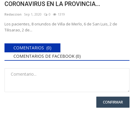
CORONAVIRUS EN LA PROVINCIA...
Redaccion
Sep 1, 2020
0
1319
Los pacientes, 8 oriundos de Villa de Merlo, 6 de San Luis, 2 de
Tilisarao, 2 de...
COMENTARIOS (0)
COMENTARIOS DE FACEBOOK (
0
)
CONFIRMAR