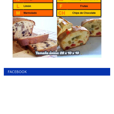
FACEBOOK