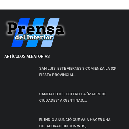
ARTÍCULOS ALEATORIAS
SAN LUIS: ESTE VIERNES 3 COMIENZA LA 32º
FIESTA PROVINCIAL...
SANTIAGO DEL ESTERO, LA "MADRE DE
CIUDADES" ARGENTINAS,...
EL INDIO ANUNCIÓ QUE VA A HACER UNA
COLABORACIÓN CON WOS,...