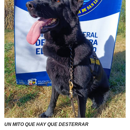
UN MITO QUE HAY QUE DESTERRAR