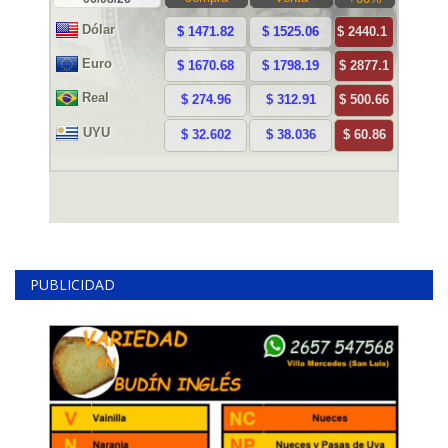
PUBLICIDAD