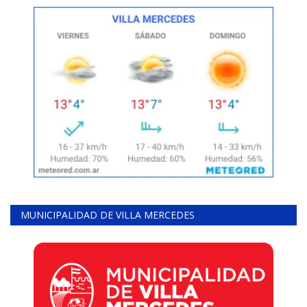
MUNICIPALIDAD DE VILLA MERCEDES