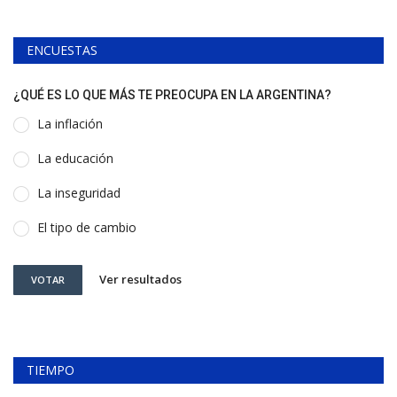
ENCUESTAS
¿QUÉ ES LO QUE MÁS TE PREOCUPA EN LA ARGENTINA?
La inflación
La educación
La inseguridad
El tipo de cambio
Ver resultados
VOTAR
TIEMPO