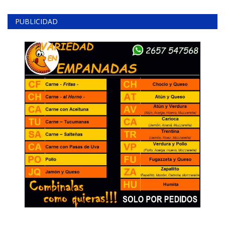
PUBLICIDAD