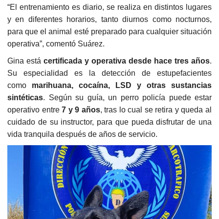
“El entrenamiento es diario, se realiza en distintos lugares
y en diferentes horarios, tanto diurnos como nocturnos,
para que el animal esté preparado para cualquier situación
operativa”, comentó Suárez.
Gina está
certificada y operativa desde hace tres años
.
Su especialidad es la detección de estupefacientes
como
marihuana, cocaína, LSD y otras sustancias
sintéticas
. Según su guía, un perro policía puede estar
operativo entre
7 y 9 años
, tras lo cual se retira y queda al
cuidado de su instructor, para que pueda disfrutar de una
vida tranquila después de años de servicio.