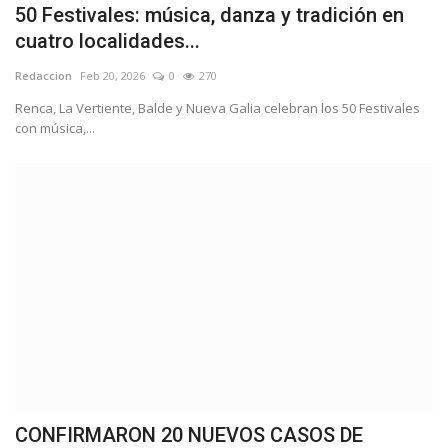
50 Festivales: música, danza y tradición en
cuatro localidades...
Redaccion
Feb 20, 2026
0
270
Renca, La Vertiente, Balde y Nueva Galia celebran los 50 Festivales
con música,...
CONFIRMARON 20 NUEVOS CASOS DE