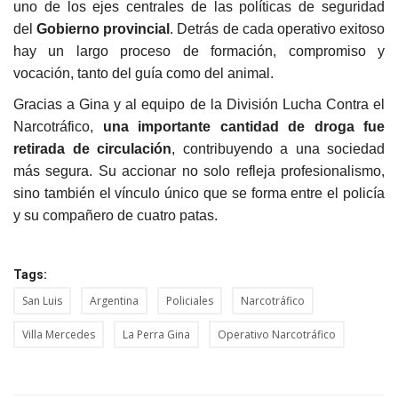
uno de los ejes centrales de las políticas de seguridad
del
Gobierno provincial
. Detrás de cada operativo exitoso
hay un largo proceso de formación, compromiso y
vocación, tanto del guía como del animal.
Gracias a Gina y al equipo de la División Lucha Contra el
Narcotráfico,
una importante cantidad de droga fue
retirada de circulación
, contribuyendo a una sociedad
más segura. Su accionar no solo refleja profesionalismo,
sino también el vínculo único que se forma entre el policía
y su compañero de cuatro patas.
Tags:
San Luis
Argentina
Policiales
Narcotráfico
Villa Mercedes
La Perra Gina
Operativo Narcotráfico