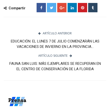
Compartir
ARTÍCULO ANTERIOR
EDUCACIÓN: EL LUNES 7 DE JULIO COMENZARÁN LAS
VACACIONES DE INVIERNO EN LA PROVINCIA...
ARTÍCULO SIGUIENTE
FAUNA SAN LUIS: MÁS EJEMPLARES SE RECUPERAN EN
EL CENTRO DE CONSERVACIÓN DE LA FLORIDA