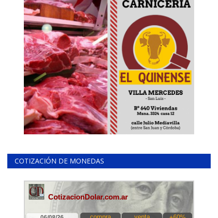
COTIZACIÓN DE MONEDAS