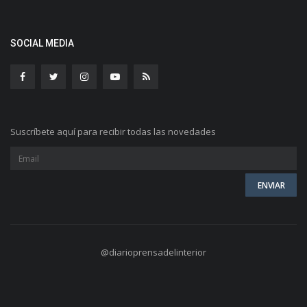
SOCIAL MEDIA
Suscríbete aquí para recibir todas las novedades
@diarioprensadelinterior