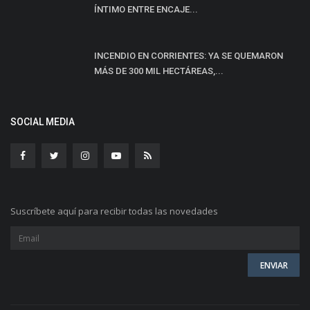
ÍNTIMO ENTRE ENCAJE...
INCENDIO EN CORRIENTES: YA SE QUEMARON
MÁS DE 300 MIL HECTÁREAS,...
SOCIAL MEDIA
Suscríbete aquí para recibir todas las novedades