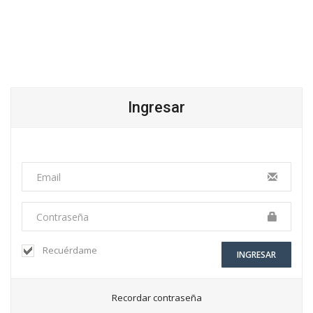
Ingresar
Recuérdame
INGRESAR
Recordar contraseña