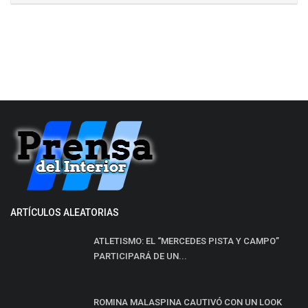
ARTÍCULOS ALEATORIAS
ATLETISMO: EL “MERCEDES PISTA Y CAMPO”
PARTICIPARÁ DE UN...
ROMINA MALASPINA CAUTIVÓ CON UN LOOK