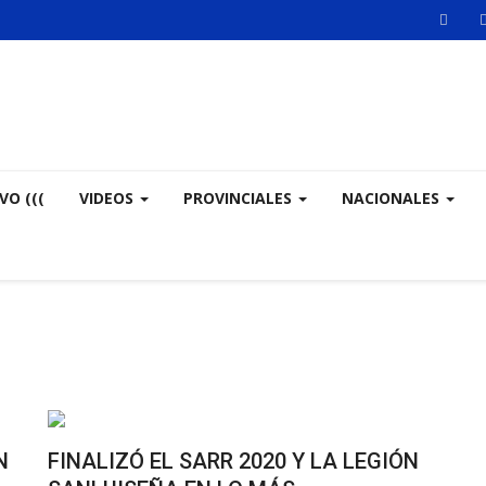
VO (((
VIDEOS
PROVINCIALES
NACIONALES
N
FINALIZÓ EL SARR 2020 Y LA LEGIÓN