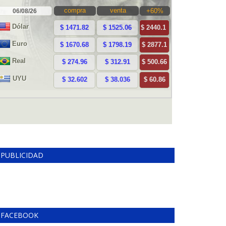
PUBLICIDAD
FACEBOOK