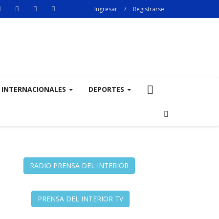
Ingresar
/
Registrarse
INTERNACIONALES
DEPORTES
RADIO PRENSA DEL INTERIOR
PRENSA DEL INTERIOR TV