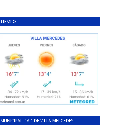
TIEMPO
MUNICIPALIDAD DE VILLA MERCEDES