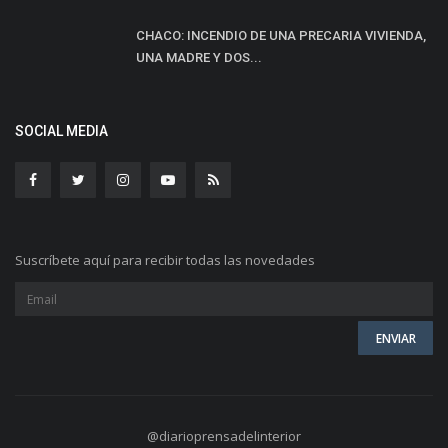
CHACO: INCENDIO DE UNA PRECARIA VIVIENDA,
UNA MADRE Y DOS...
SOCIAL MEDIA
Suscríbete aquí para recibir todas las novedades
@diarioprensadelinterior