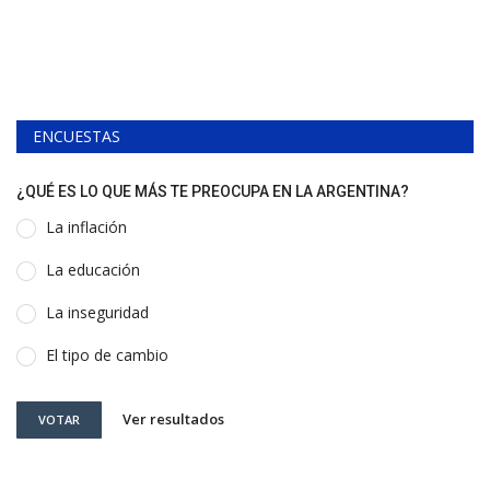
ENCUESTAS
¿QUÉ ES LO QUE MÁS TE PREOCUPA EN LA ARGENTINA?
La inflación
La educación
La inseguridad
El tipo de cambio
Ver resultados
VOTAR