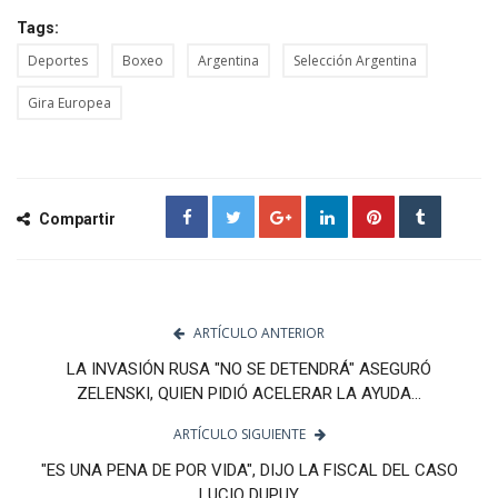
Tags:
Deportes
Boxeo
Argentina
Selección Argentina
Gira Europea
Compartir
ARTÍCULO ANTERIOR
LA INVASIÓN RUSA "NO SE DETENDRÁ" ASEGURÓ
ZELENSKI, QUIEN PIDIÓ ACELERAR LA AYUDA...
ARTÍCULO SIGUIENTE
"ES UNA PENA DE POR VIDA", DIJO LA FISCAL DEL CASO
LUCIO DUPUY