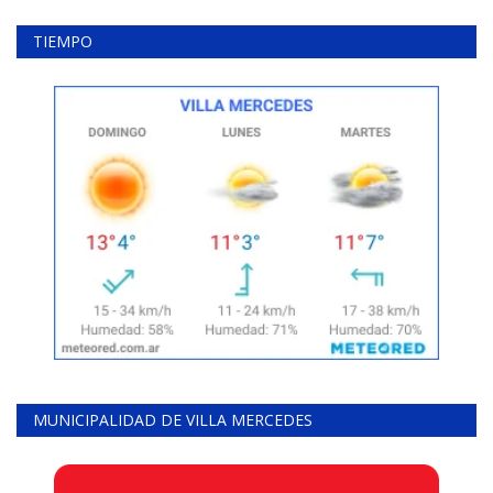
TIEMPO
MUNICIPALIDAD DE VILLA MERCEDES