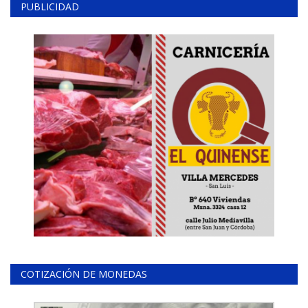
PUBLICIDAD
COTIZACIÓN DE MONEDAS