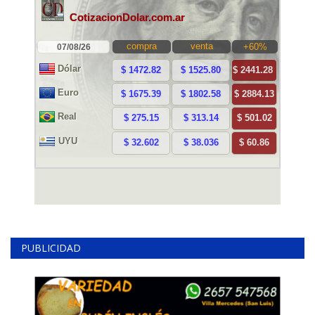
PUBLICIDAD