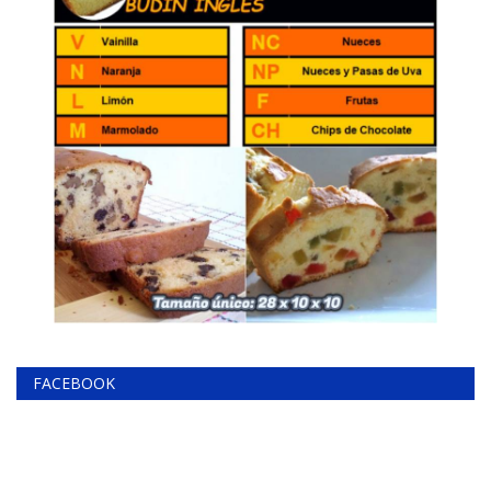
FACEBOOK