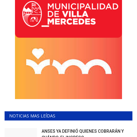
NOTICIAS MAS LEÍDAS
ANSES YA DEFINIÓ QUIENES COBRARÁN Y