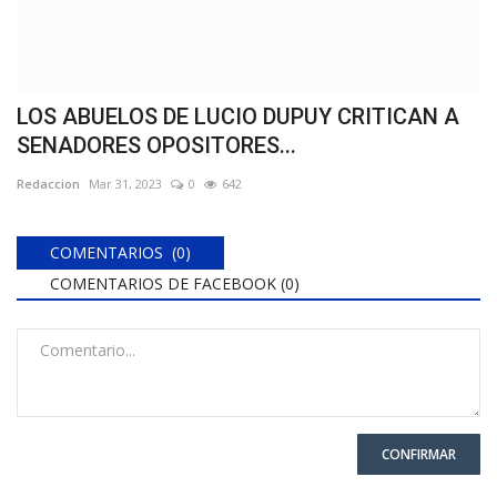
LOS ABUELOS DE LUCIO DUPUY CRITICAN A
SENADORES OPOSITORES...
Redaccion
Mar 31, 2023
0
642
COMENTARIOS (0)
COMENTARIOS DE FACEBOOK (
0
)
CONFIRMAR