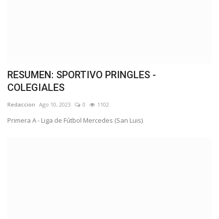
RESUMEN: SPORTIVO PRINGLES -
COLEGIALES
Redaccion
Ago 10, 2023
0
1102
Primera A - Liga de Fútbol Mercedes (San Luis)