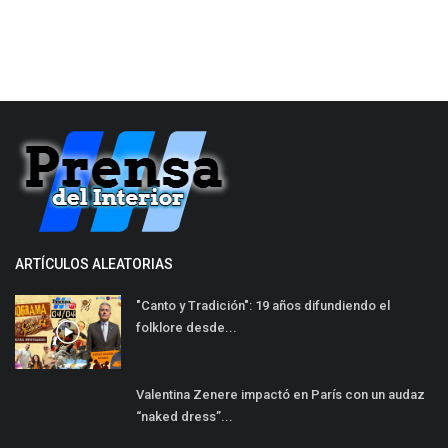
ARTÍCULOS ALEATORIAS
"Canto y Tradición": 19 años difundiendo el
folklore desde...
Valentina Zenere impactó en París con un audaz
“naked dress”...