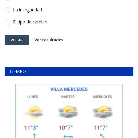
La inseguridad
El tipo de cambio
Ver resultados
VOTAR
TIEMPO