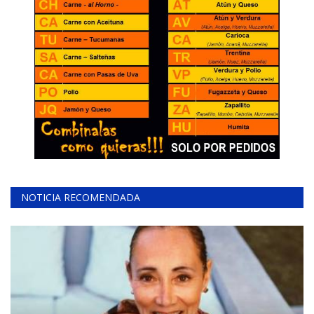
NOTICIA RECOMENDADA