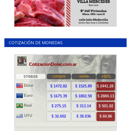
COTIZACIÓN DE MONEDAS