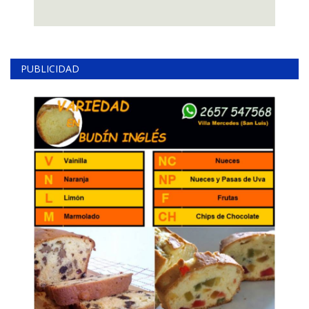
PUBLICIDAD