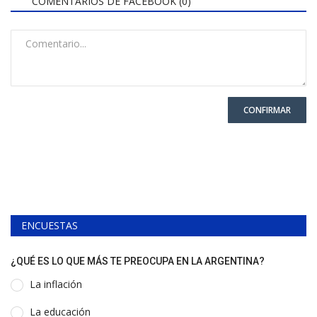
COMENTARIOS DE FACEBOOK (
0
)
CONFIRMAR
ENCUESTAS
¿QUÉ ES LO QUE MÁS TE PREOCUPA EN LA ARGENTINA?
La inflación
La educación