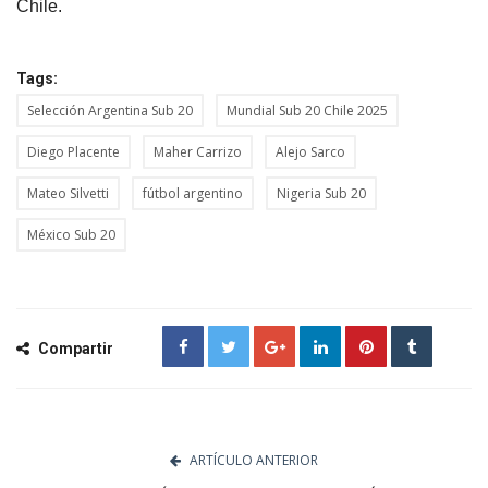
Chile.
Tags:
Selección Argentina Sub 20
Mundial Sub 20 Chile 2025
Diego Placente
Maher Carrizo
Alejo Sarco
Mateo Silvetti
fútbol argentino
Nigeria Sub 20
México Sub 20
Compartir
ARTÍCULO ANTERIOR