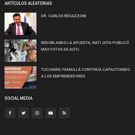
ARTÍCULOS ALEATORIAS
DR. CARLOS REGAZZONI
REDOBLANDO LA APUESTA, NATI JOTA PUBLICÓ
MÁS FOTOS DE ALTO...
TUCUMÁN: FAMAILLÁ CONTINÚA CAPACITANDO
A LOS EMPRENDEDORES
SOCIAL MEDIA