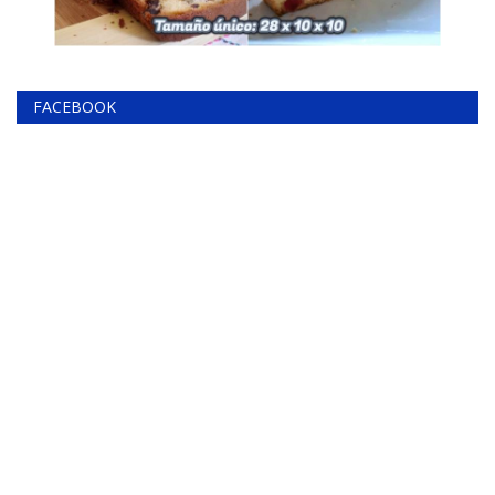
FACEBOOK