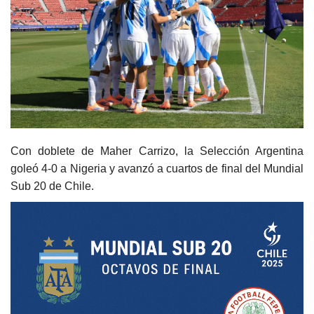
Con doblete de Maher Carrizo, la Selección Argentina
goleó 4-0 a Nigeria y avanzó a cuartos de final del Mundial
Sub 20 de Chile.