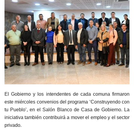
El Gobierno y los intendentes de cada comuna firmaron
este miércoles convenios del programa ‘Construyendo con
tu Pueblo’, en el Salón Blanco de Casa de Gobierno. La
iniciativa también contribuirá a mover el empleo y el sector
privado.