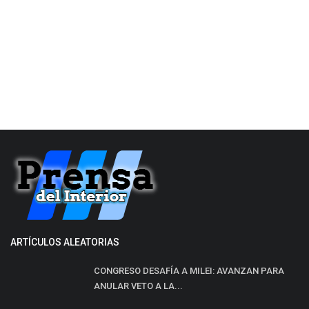
ARTÍCULOS ALEATORIAS
CONGRESO DESAFÍA A MILEI: AVANZAN PARA
ANULAR VETO A LA...