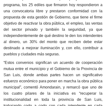
programa, los 25 ediles que firmaron hoy respondieron a
una convocatoria libre y prestaron conformidad con la
propuesta de esta gestión de Gobierno, que tiene el firme
objetivo de reactivar la obra pública, el empleo, las ventas
del sector privado y también la seguridad, ya que
independientemente de qué destino le den los intendentes
al dinero, un 30% del monto que reciben debe estar
destinado a mejorar iluminación y, con ello, contribuir a
pueblos y ciudades más seguras.
“Estos convenios significan un acuerdo de cooperación
mutua entre el municipio y el Gobierno de la Provincia de
San Luis, donde ambas partes hacen un significativo
esfuerzo económico para poner en marcha la obra pública
municipal”, comentó Amondarain, y remarcó que uno de
los cuatro pilares de la iniciativa es “recuperar la
institucionalidad en toda la provincia de San Luis,
trabajando codo a codo con cada intendente en cada