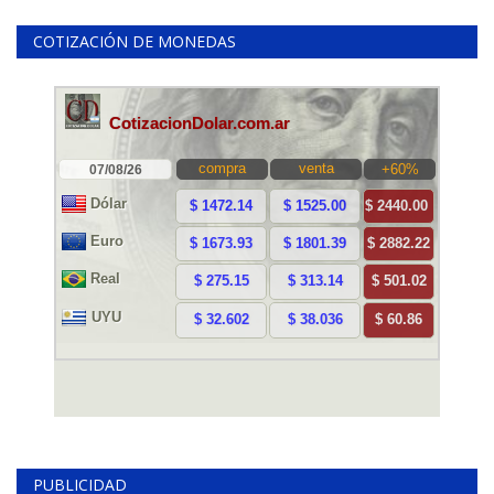
COTIZACIÓN DE MONEDAS
PUBLICIDAD