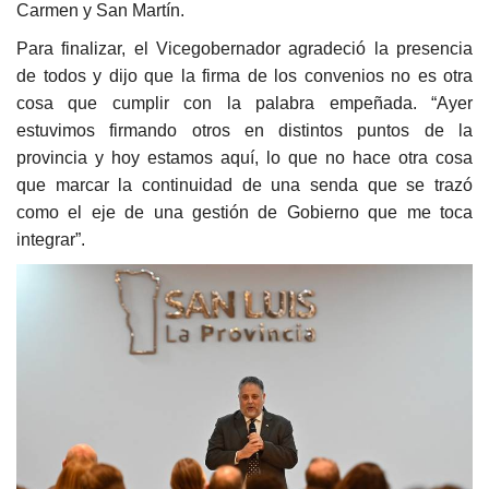
Carmen y San Martín.
Para finalizar, el Vicegobernador agradeció la presencia
de todos y dijo que la firma de los convenios no es otra
cosa que cumplir con la palabra empeñada. “Ayer
estuvimos firmando otros en distintos puntos de la
provincia y hoy estamos aquí, lo que no hace otra cosa
que marcar la continuidad de una senda que se trazó
como el eje de una gestión de Gobierno que me toca
integrar”.