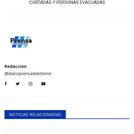
CORTADAS Y PERSONAS EVACUADAS
Redaccion
@diarioprensadelinterior
NOTICIAS RELACIONADAS