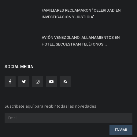
FAMILIARES RECLAMARON "CELERIDAD EN
INVESTIGACIÓN Y JUSTICIA"...
AVIÓN VENEZOLANO: ALLANAMIENTOS EN
HOTEL, SECUESTRAN TELÉFONOS...
SOCIAL MEDIA
Suscríbete aquí para recibir todas las novedades