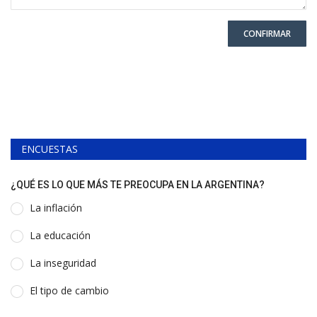
CONFIRMAR
ENCUESTAS
¿QUÉ ES LO QUE MÁS TE PREOCUPA EN LA ARGENTINA?
La inflación
La educación
La inseguridad
El tipo de cambio