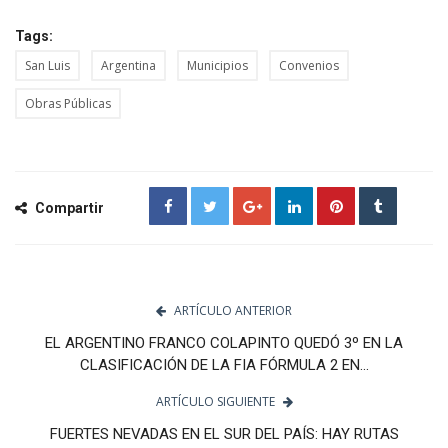
Tags:
San Luis
Argentina
Municipios
Convenios
Obras Públicas
Compartir
ARTÍCULO ANTERIOR
EL ARGENTINO FRANCO COLAPINTO QUEDÓ 3º EN LA
CLASIFICACIÓN DE LA FIA FÓRMULA 2 EN...
ARTÍCULO SIGUIENTE
FUERTES NEVADAS EN EL SUR DEL PAÍS: HAY RUTAS