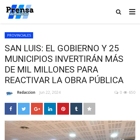
PROVINCIALES
SAN LUIS: EL GOBIERNO Y 25
MUNICIPIOS INVERTIRÁN MÁS
DE MIL MILLONES PARA
REACTIVAR LA OBRA PÚBLICA
Redaccion
Jun 22, 2024
0
650