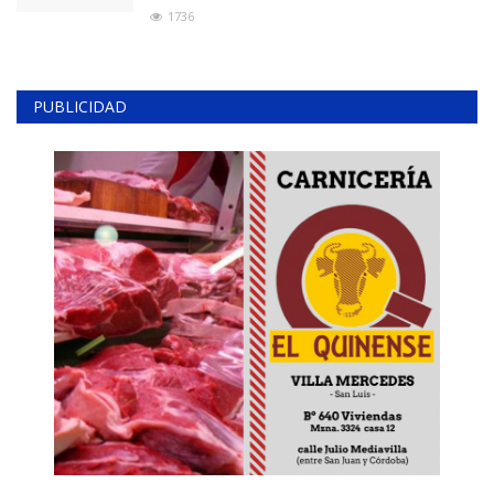
1736
PUBLICIDAD