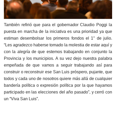
También refirió que para el gobernador Claudio Poggi la
puesta en marcha de la iniciativa es una prioridad ya que
estiman desembolsar los primeros fondos el 1° de julio.
“Les agradezco haberse tomado la molestia de estar aquí y
con la alegría de que estemos trabajando en conjunto la
Provincia y los municipios. A su vez dejo nuestra palabra
empeñada de que vamos a seguir trabajando así para
construir o reconstruir ese San Luis próspero, pujante, que
todos y cada uno de nosotros quiere más allá de cualquier
bandería política o expresión política por la que hayamos
participado en las elecciones del año pasado”, y cerró con
un “Viva San Luis”.