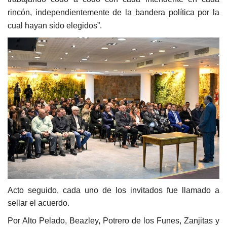
rincón, independientemente de la bandera política por la
cual hayan sido elegidos”.
Acto seguido, cada uno de los invitados fue llamado a
sellar el acuerdo.
Por Alto Pelado, Beazley, Potrero de los Funes, Zanjitas y