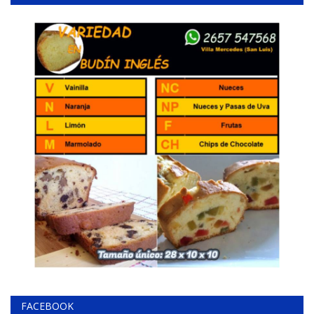
FACEBOOK