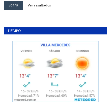
Ver resultados
VOTAR
TIEMPO