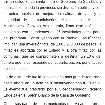
En un esfuerzo conjunto entre el Gobierno de San Luis y
municipios de toda la provincia, sin distinción política y con
el único objetivo de mejorar la calidad de vida y la
seguridad de los sanluiseños, el director de Asuntos
Municipales, Gonzalo Amondarain, firmó este miércoles
convenios con intendentes de 25 localidades como parte
del programa ‘Construyendo con tu Pueblo’. Las rúbricas
implican una inversión total de 1.063.200.000 de pesos: la
mitad es aportada por el Estado y la otra mitad por las
comunas, que se comprometen a destinar un 10% del
dinero que le corresponde por coparticipación, por el lapso
de seis meses.
La de esta tarde fue la convocatoria más grande realizada
hasta ahora en un acto de ‘Construyendo con tu Pueblo’.
El evento fue presidido por el vicegobernador, Ricardo
Endeiza en el Salón Blanco de la Casa de Gobierno.
Como sus pares de otros municipios que ya adhirieron al