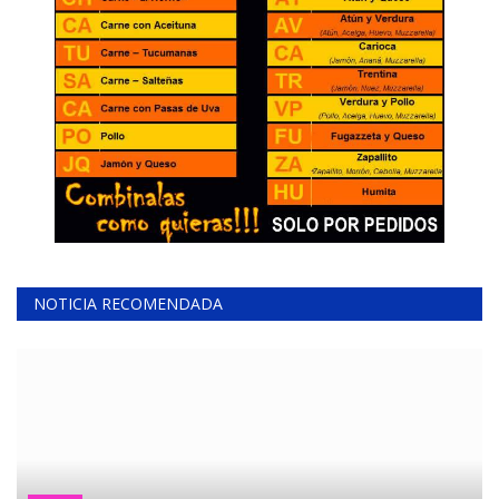
NOTICIA RECOMENDADA