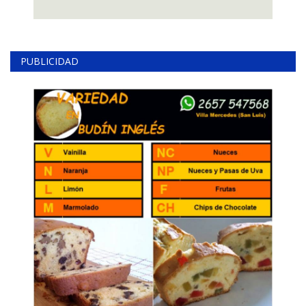
PUBLICIDAD