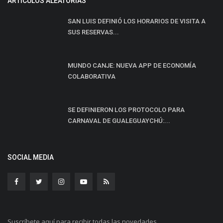
ARTÍCULOS ALEATORIAS
SAN LUIS DEFINIÓ LOS HORARIOS DE VISITA A
SUS RESERVAS...
MUNDO CANJE: NUEVA APP DE ECONOMÍA
COLABORATIVA
SE DEFINIERON LOS PROTOCOLO PARA
CARNAVAL DE GUALEGUAYCHÚ:...
SOCIAL MEDIA
Suscríbete aquí para recibir todas las novedades