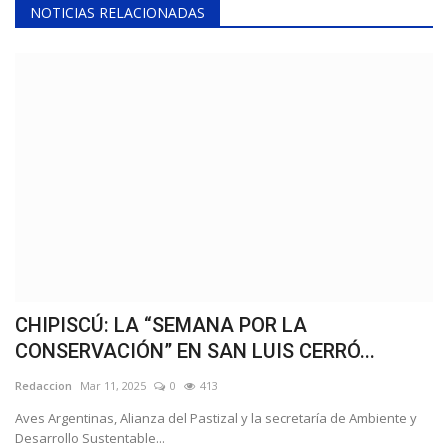
NOTICIAS RELACIONADAS
CHIPISCÚ: LA “SEMANA POR LA
CONSERVACIÓN” EN SAN LUIS CERRÓ...
Redaccion
Mar 11, 2025
0
413
Aves Argentinas, Alianza del Pastizal y la secretaría de Ambiente y
Desarrollo Sustentable...