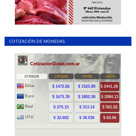
COTIZACIÓN DE MONEDAS