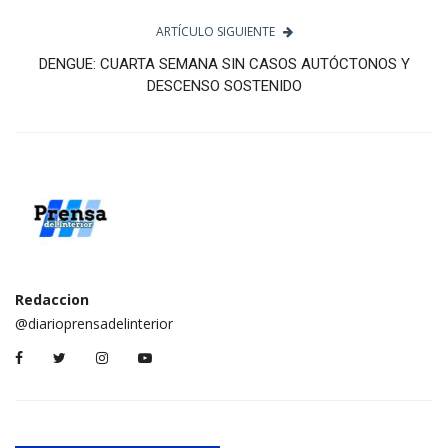
ARTÍCULO SIGUIENTE
DENGUE: CUARTA SEMANA SIN CASOS AUTÓCTONOS Y
DESCENSO SOSTENIDO
Redaccion
@diarioprensadelinterior