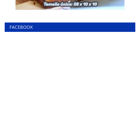
FACEBOOK