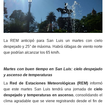
La REM anticipó para San Luis un martes con cielo
despejado y 25° de máxima. Habrá ráfagas de viento norte
que podrían alcanzar los 65 km/h.
Martes con buen tiempo en San Luis: cielo despejado
y ascenso de temperaturas
La
Red de Estaciones Meteorológicas (REM)
informó
que este martes San Luis tendrá una jornada de
cielo
despejado y temperaturas en ascenso
, consolidando el
clima agradable que se viene registrando desde el fin de