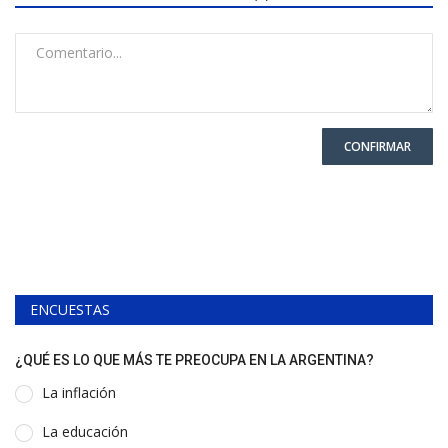
CONFIRMAR
ENCUESTAS
¿QUÉ ES LO QUE MÁS TE PREOCUPA EN LA ARGENTINA?
La inflación
La educación