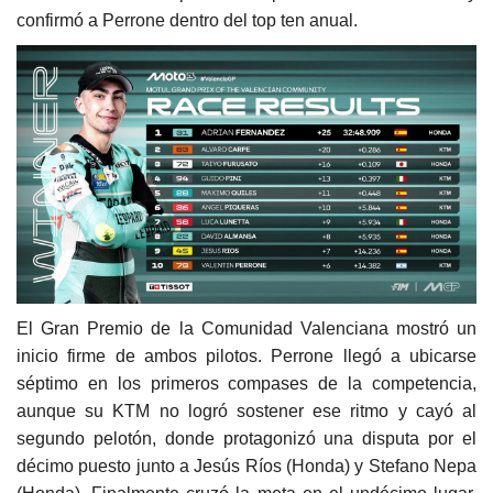
confirmó a Perrone dentro del top ten anual.
El Gran Premio de la Comunidad Valenciana mostró un
inicio firme de ambos pilotos. Perrone llegó a ubicarse
séptimo en los primeros compases de la competencia,
aunque su KTM no logró sostener ese ritmo y cayó al
segundo pelotón, donde protagonizó una disputa por el
décimo puesto junto a Jesús Ríos (Honda) y Stefano Nepa