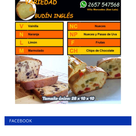
FACEBOOK