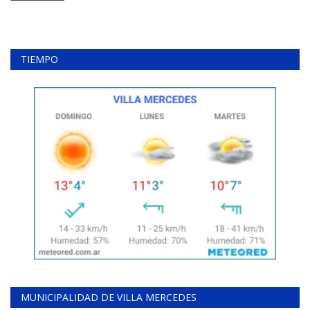
TIEMPO
MUNICIPALIDAD DE VILLA MERCEDES