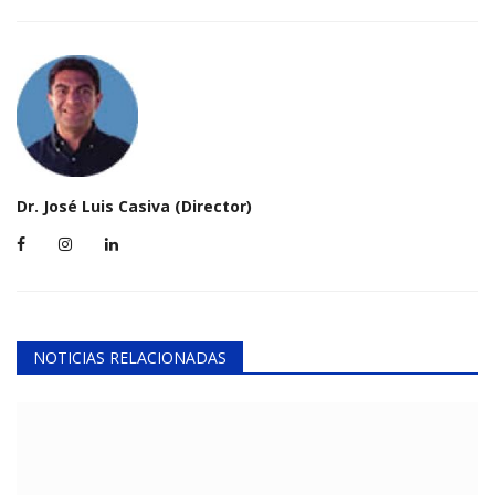
Dr. José Luis Casiva (Director)
NOTICIAS RELACIONADAS