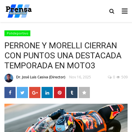
Polideportivo
PERRONE Y MORELLI CIERRAN
CON PUNTOS UNA DESTACADA
TEMPORADA EN MOTO3
Dr. José Luis Casiva (Director)
Nov 16, 2025
0
509