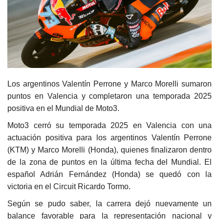
Los argentinos Valentín Perrone y Marco Morelli sumaron
puntos en Valencia y completaron una temporada 2025
positiva en el Mundial de Moto3.
Moto3 cerró su temporada 2025 en Valencia con una
actuación positiva para los argentinos Valentín Perrone
(KTM) y Marco Morelli (Honda), quienes finalizaron dentro
de la zona de puntos en la última fecha del Mundial. El
español Adrián Fernández (Honda) se quedó con la
victoria en el Circuit Ricardo Tormo.
Según se pudo saber, la carrera dejó nuevamente un
balance favorable para la representación nacional y