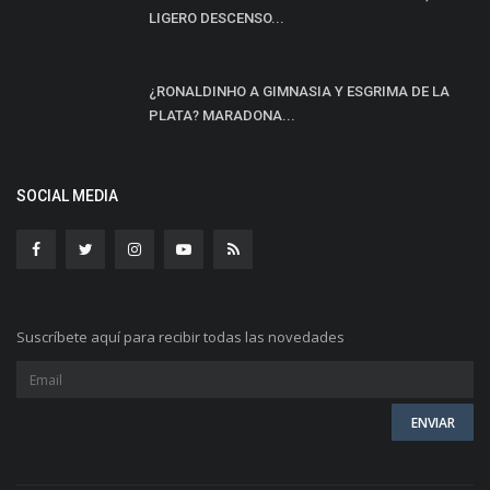
LIGERO DESCENSO...
¿RONALDINHO A GIMNASIA Y ESGRIMA DE LA
PLATA? MARADONA...
SOCIAL MEDIA
Suscríbete aquí para recibir todas las novedades