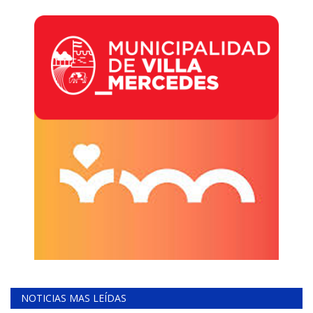
NOTICIAS MAS LEÍDAS