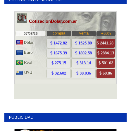
PUBLICIDAD