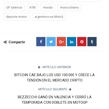
GP Valencia
KTM
Honda
motociclismo
deporte motor
argentinos en Moto3
Compartir
ARTÍCULO ANTERIOR
BITCOIN CAE BAJO LOS USD 100.000 Y CRECE LA
TENSIÓN EN EL MERCADO CRIPTO
ARTÍCULO SIGUIENTE
BEZZECCHI GANÓ EN VALENCIA Y CERRÓ LA
TEMPORADA CON DOBLETE EN MOTOGP