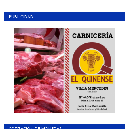
PUBLICIDAD
COTIZACIÓN DE MONEDAS