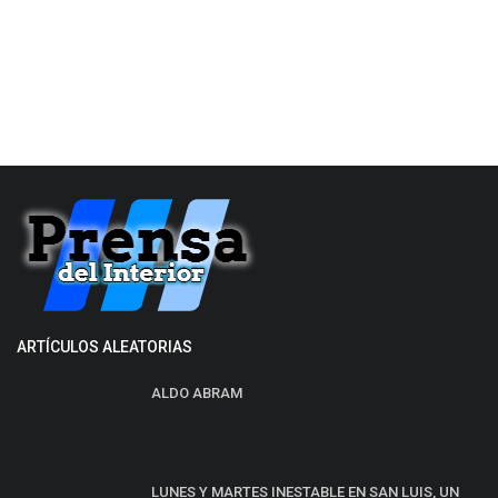
ARTÍCULOS ALEATORIAS
ALDO ABRAM
LUNES Y MARTES INESTABLE EN SAN LUIS, UN