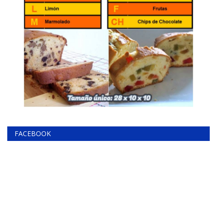
FACEBOOK