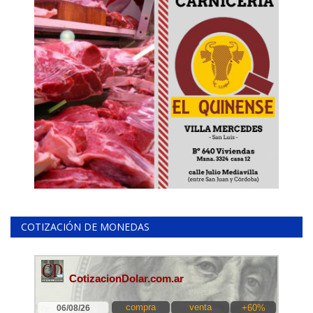
COTIZACIÓN DE MONEDAS