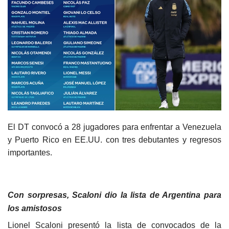
El DT convocó a 28 jugadores para enfrentar a Venezuela
y Puerto Rico en EE.UU. con tres debutantes y regresos
importantes.
Con sorpresas, Scaloni dio la lista de Argentina para
los amistosos
Lionel Scaloni presentó la lista de convocados de la