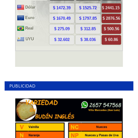
PUBLICIDAD