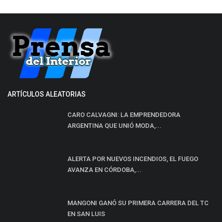
ARTÍCULOS ALEATORIAS
CARO CALVAGNI: LA EMPRENDEDORA
ARGENTINA QUE UNIÓ MODA,...
ALERTA POR NUEVOS INCENDIOS, EL FUEGO
AVANZA EN CÓRDOBA,...
MANGONI GANÓ SU PRIMERA CARRERA DEL TC
EN SAN LUIS