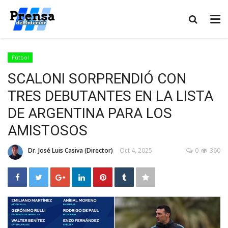
Fútbol
SCALONI SORPRENDIÓ CON
TRES DEBUTANTES EN LA LISTA
DE ARGENTINA PARA LOS
AMISTOSOS
Dr. José Luis Casiva (Director)
Oct 4, 2025
0
360