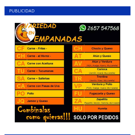
PUBLICIDAD