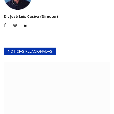
Dr. José Luis Casiva (Director)
NOTICIAS RELACIONADAS