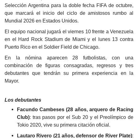
Selección Argentina para la doble fecha FIFA de octubre,
que marcará el inicio del ciclo de amistosos rumbo al
Mundial 2026 en Estados Unidos.
El equipo nacional jugará el viernes 10 frente a Venezuela
en el Hard Rock Stadium de Miami y el lunes 13 contra
Puerto Rico en el Soldier Field de Chicago.
En la nómina aparecen 28 futbolistas, con una
combinación de figuras consagradas, regresos y tres
debutantes que tendrán su primera experiencia en la
Mayor.
Los debutantes
Facundo Cambeses (28 años, arquero de Racing
Club)
: tras pasos por el Sub 20 y el Preolímpico de
Tokio 2020, vive su primera citación oficial.
Lautaro Rivero (21 años, defensor de River Plate)
: