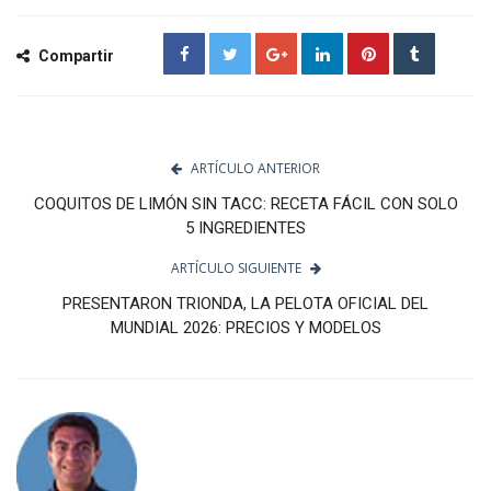
Compartir
ARTÍCULO ANTERIOR
COQUITOS DE LIMÓN SIN TACC: RECETA FÁCIL CON SOLO
5 INGREDIENTES
ARTÍCULO SIGUIENTE
PRESENTARON TRIONDA, LA PELOTA OFICIAL DEL
MUNDIAL 2026: PRECIOS Y MODELOS