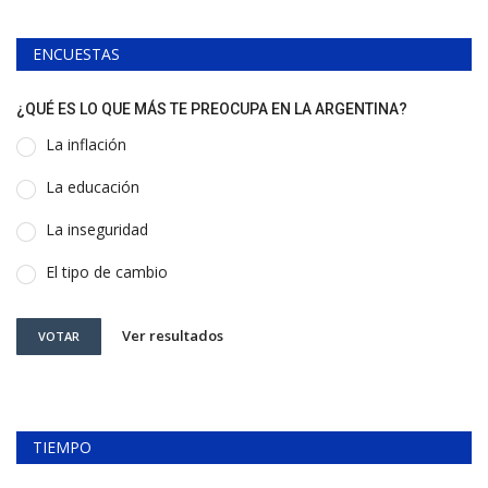
ENCUESTAS
¿QUÉ ES LO QUE MÁS TE PREOCUPA EN LA ARGENTINA?
La inflación
La educación
La inseguridad
El tipo de cambio
Ver resultados
VOTAR
TIEMPO