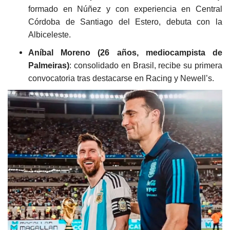
formado en Núñez y con experiencia en Central
Córdoba de Santiago del Estero, debuta con la
Albiceleste.
Aníbal Moreno (26 años, mediocampista de
Palmeiras)
: consolidado en Brasil, recibe su primera
convocatoria tras destacarse en Racing y Newell’s.