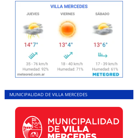
MUNICIPALIDAD DE VILLA MERCEDES