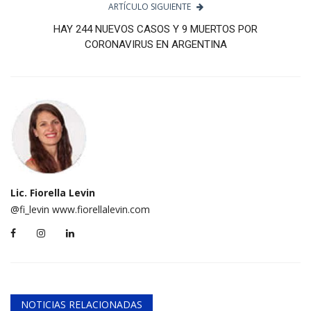
ARTÍCULO SIGUIENTE
HAY 244 NUEVOS CASOS Y 9 MUERTOS POR
CORONAVIRUS EN ARGENTINA
Lic. Fiorella Levin
@fi_levin www.fiorellalevin.com
NOTICIAS RELACIONADAS