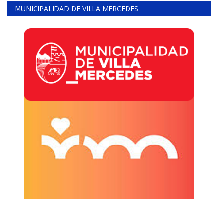
MUNICIPALIDAD DE VILLA MERCEDES