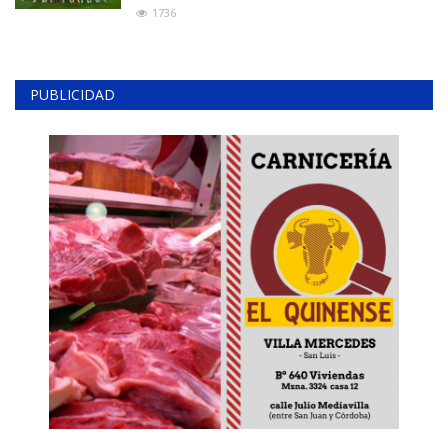
1736
PUBLICIDAD