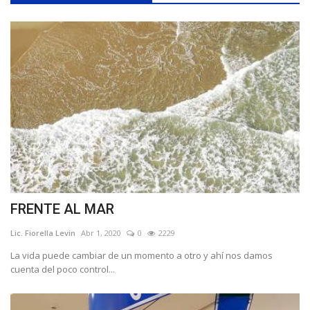
FRENTE AL MAR
Lic. Fiorella Levin
Abr 1, 2020
0
2229
La vida puede cambiar de un momento a otro y ahí nos damos
cuenta del poco control...