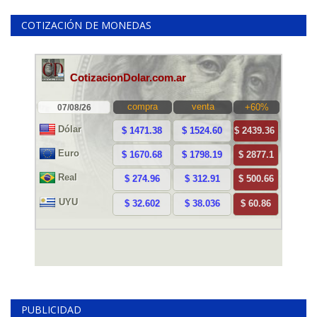
COTIZACIÓN DE MONEDAS
PUBLICIDAD