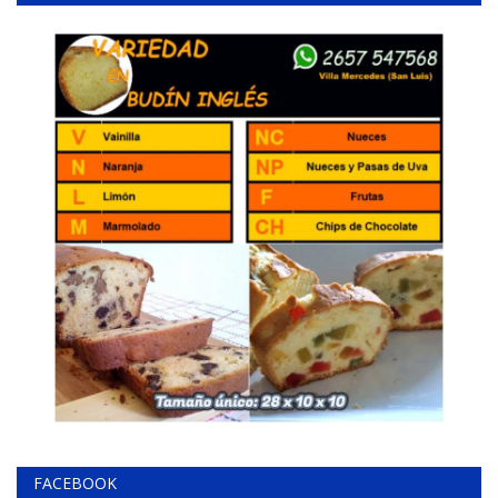
FACEBOOK