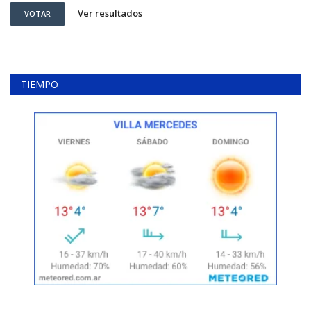
Ver resultados
VOTAR
TIEMPO