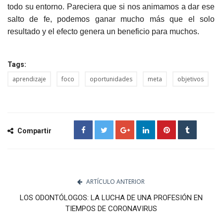
todo su entorno. Pareciera que si nos animamos a dar ese
salto de fe, podemos ganar mucho más que el solo
resultado y el efecto genera un beneficio para muchos.
Tags:
aprendizaje
foco
oportunidades
meta
objetivos
Compartir
ARTÍCULO ANTERIOR
LOS ODONTÓLOGOS: LA LUCHA DE UNA PROFESIÓN EN
TIEMPOS DE CORONAVIRUS