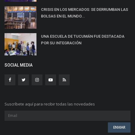
CRISIS EN LOS MERCADOS: SE DERRUMBAN LAS
BOLSAS EN EL MUNDO...
UNA ESCUELA DE TUCUMÁN FUE DESTACADA
POR SU INTEGRACIÓN
SOCIAL MEDIA
Suscríbete aquí para recibir todas las novedades