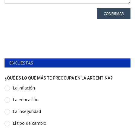
CONFIRMAR
ENCUESTAS
¿QUÉ ES LO QUE MÁS TE PREOCUPA EN LA ARGENTINA?
La inflación
La educación
La inseguridad
El tipo de cambio