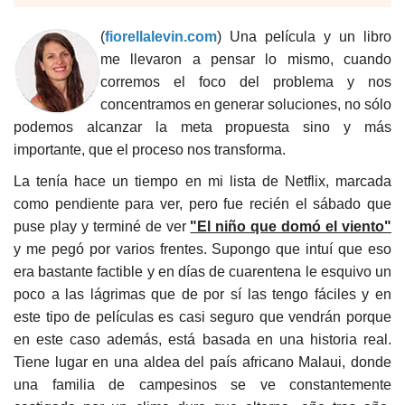
(
fiorellalevin.com
) Una película y un libro
me llevaron a pensar lo mismo, cuando
corremos el foco del problema y nos
concentramos en generar soluciones, no sólo
podemos alcanzar la meta propuesta sino y más
importante, que el proceso nos transforma.
La tenía hace un tiempo en mi lista de Netflix, marcada
como pendiente para ver, pero fue recién el sábado que
puse play y terminé de ver
"El niño que domó el viento"
y me pegó por varios frentes. Supongo que intuí que eso
era bastante factible y en días de cuarentena le esquivo un
poco a las lágrimas que de por sí las tengo fáciles y en
este tipo de películas es casi seguro que vendrán porque
en este caso además, está basada en una historia real.
Tiene lugar en una aldea del país africano Malaui, donde
una familia de campesinos se ve constantemente