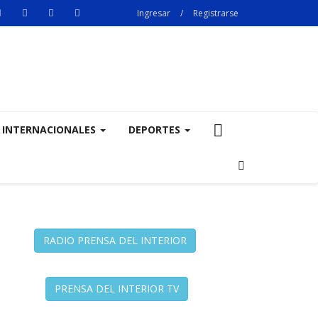
Ingresar
/
Registrarse
INTERNACIONALES
DEPORTES
RADIO PRENSA DEL INTERIOR
PRENSA DEL INTERIOR TV