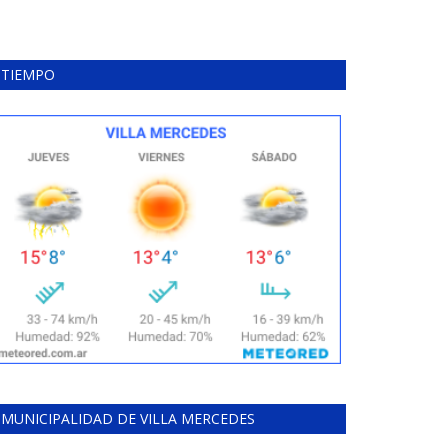
TIEMPO
MUNICIPALIDAD DE VILLA MERCEDES