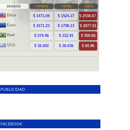
PUBLICIDAD
FACEBOOK