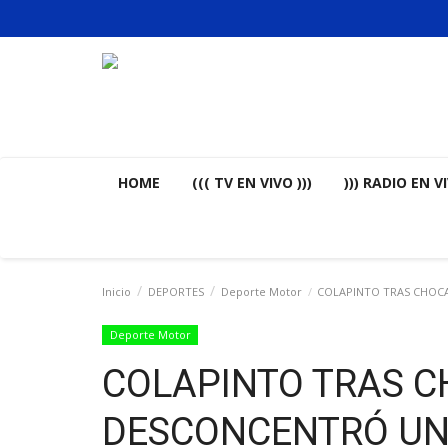
HOME
((( TV EN VIVO )))
))) RADIO EN VI
Inicio
DEPORTES
Deporte Motor
COLAPINTO TRAS CHOCA
Deporte Motor
COLAPINTO TRAS C
DESCONCENTRÓ UN 