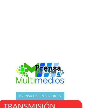
PRENSA DEL INTERIOR TV