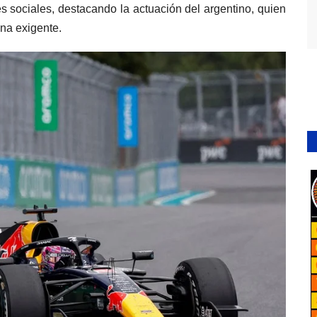
s sociales, destacando la actuación del argentino, quien
ana exigente.