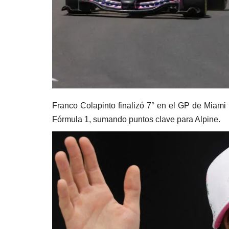
Franco Colapinto finalizó 7° en el GP de Miami 
Fórmula 1, sumando puntos clave para Alpine.