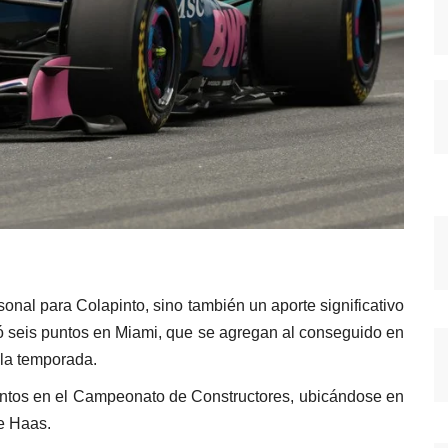
sonal para Colapinto, sino también un aporte significativo
ó seis puntos en Miami, que se agregan al conseguido en
 la temporada.
puntos en el Campeonato de Constructores, ubicándose en
re Haas.