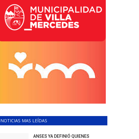
NOTICIAS MAS LEÍDAS
ANSES YA DEFINIÓ QUIENES