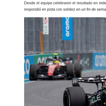
Desde el equipo celebraron el resultado en rede
respondió en pista con solidez en un fin de sem