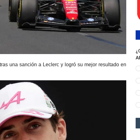
¿
A
tras una sanción a Leclerc y logró su mejor resultado en