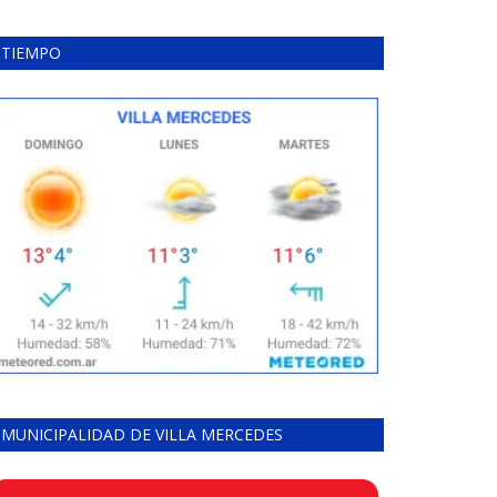
TIEMPO
MUNICIPALIDAD DE VILLA MERCEDES