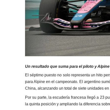
Un resultado que suma para el piloto y Alpine
El séptimo puesto no solo representa un hito per
para Alpine en el campeonato. El argentino sum
China, alcanzando un total de siete unidades en
Por su parte, la escudería francesa llegó a 23 
la quinta posición y ampliando la diferencia sob