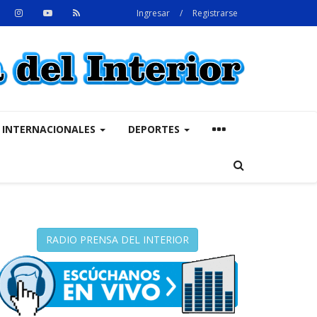
Ingresar
/
Registrarse
INTERNACIONALES
DEPORTES
RADIO PRENSA DEL INTERIOR