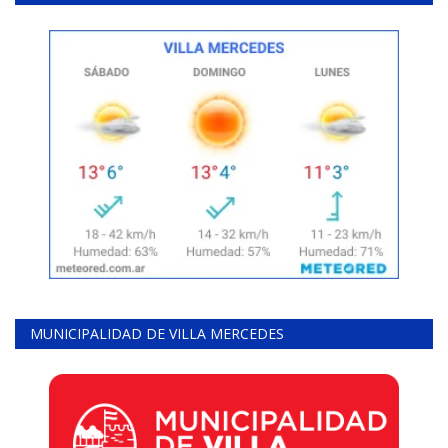
MUNICIPALIDAD DE VILLA MERCEDES