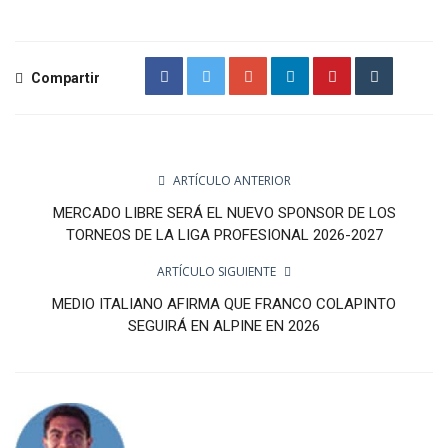
Compartir
ARTÍCULO ANTERIOR
MERCADO LIBRE SERÁ EL NUEVO SPONSOR DE LOS
TORNEOS DE LA LIGA PROFESIONAL 2026-2027
ARTÍCULO SIGUIENTE
MEDIO ITALIANO AFIRMA QUE FRANCO COLAPINTO
SEGUIRÁ EN ALPINE EN 2026