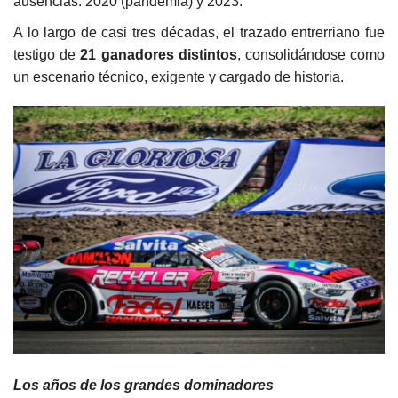
ausencias: 2020 (pandemia) y 2023.
A lo largo de casi tres décadas, el trazado entrerriano fue
testigo de
21 ganadores distintos
, consolidándose como
un escenario técnico, exigente y cargado de historia.
Los años de los grandes dominadores