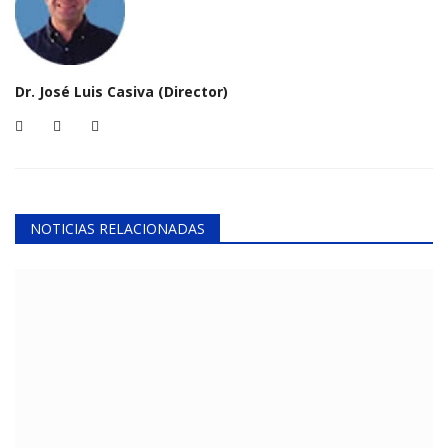
Dr. José Luis Casiva (Director)
NOTICIAS RELACIONADAS