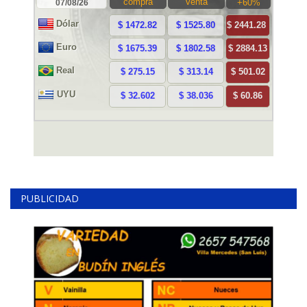
PUBLICIDAD