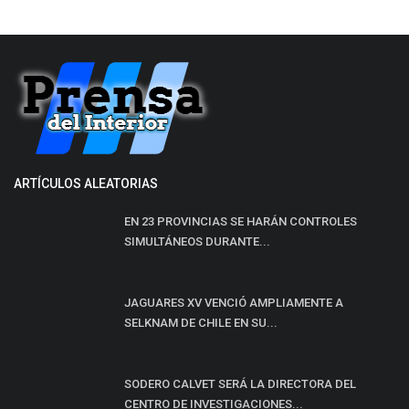
ARTÍCULOS ALEATORIAS
EN 23 PROVINCIAS SE HARÁN CONTROLES
SIMULTÁNEOS DURANTE...
JAGUARES XV VENCIÓ AMPLIAMENTE A
SELKNAM DE CHILE EN SU...
SODERO CALVET SERÁ LA DIRECTORA DEL
CENTRO DE INVESTIGACIONES...