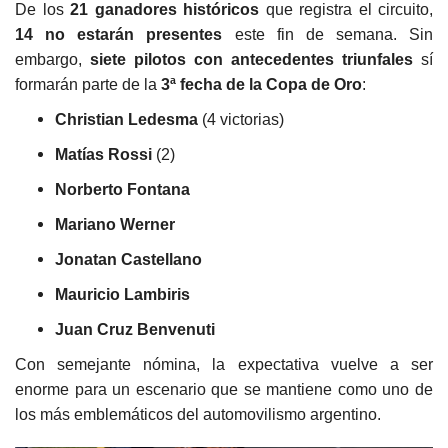
De los
21 ganadores históricos
que registra el circuito,
14 no estarán presentes
este fin de semana. Sin
embargo,
siete pilotos con antecedentes triunfales
sí
formarán parte de la
3ª fecha de la Copa de Oro
:
Christian Ledesma
(4 victorias)
Matías Rossi
(2)
Norberto Fontana
Mariano Werner
Jonatan Castellano
Mauricio Lambiris
Juan Cruz Benvenuti
Con semejante nómina, la expectativa vuelve a ser
enorme para un escenario que se mantiene como uno de
los más emblemáticos del automovilismo argentino.