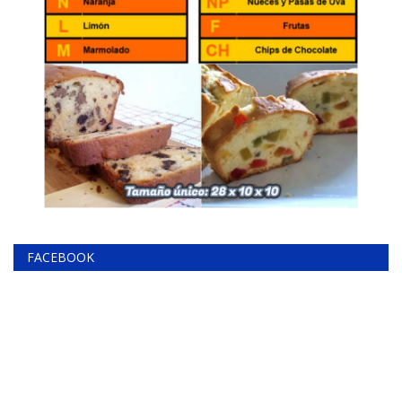
FACEBOOK