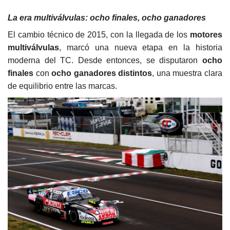
La era multiválvulas: ocho finales, ocho ganadores
El cambio técnico de 2015, con la llegada de los
motores
multiválvulas
, marcó una nueva etapa en la historia
moderna del TC. Desde entonces, se disputaron
ocho
finales
con
ocho ganadores distintos
, una muestra clara
de equilibrio entre las marcas.