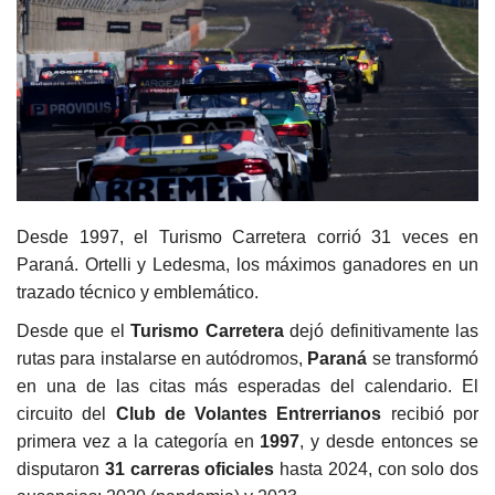
Desde 1997, el Turismo Carretera corrió 31 veces en
Paraná. Ortelli y Ledesma, los máximos ganadores en un
trazado técnico y emblemático.
Desde que el
Turismo Carretera
dejó definitivamente las
rutas para instalarse en autódromos,
Paraná
se transformó
en una de las citas más esperadas del calendario. El
circuito del
Club de Volantes Entrerrianos
recibió por
primera vez a la categoría en
1997
, y desde entonces se
disputaron
31 carreras oficiales
hasta 2024, con solo dos