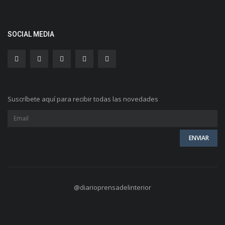
SOCIAL MEDIA
Suscríbete aquí para recibir todas las novedades
@diarioprensadelinterior