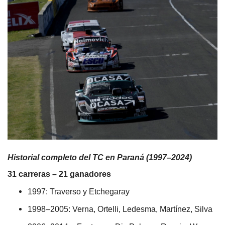
Historial completo del TC en Paraná (1997–2024)
31 carreras – 21 ganadores
1997: Traverso y Etchegaray
1998–2005: Verna, Ortelli, Ledesma, Martínez, Silva