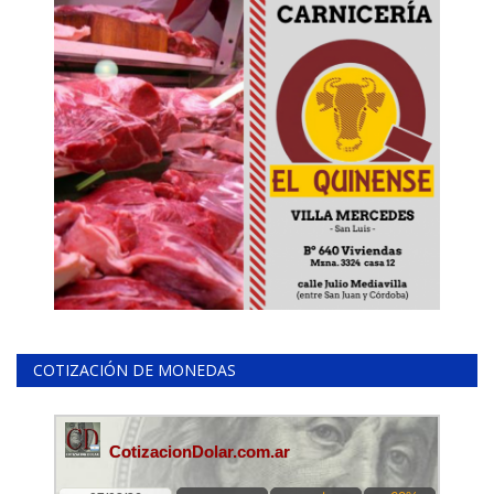
COTIZACIÓN DE MONEDAS