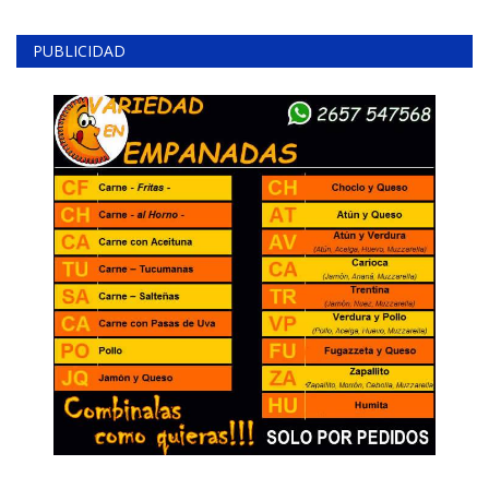
PUBLICIDAD