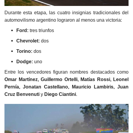
Durante esta etapa, las cuatro insignias tradicionales del
automovilismo argentino lograron al menos una victoria:
Ford:
tres triunfos
Chevrolet:
dos
Torino:
dos
Dodge:
uno
Entre los vencedores figuran nombres destacados como
Omar Martínez, Guillermo Ortelli, Matías Rossi, Leonel
Pernía, Jonatan Castellano, Mauricio Lambiris, Juan
Cruz Benvenuti
y
Diego Ciantini
.