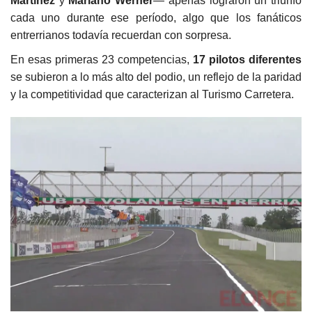
Martínez
y
Mariano Werner
— apenas lograron un triunfo
cada uno durante ese período, algo que los fanáticos
entrerrianos todavía recuerdan con sorpresa.
En esas primeras 23 competencias,
17 pilotos diferentes
se subieron a lo más alto del podio, un reflejo de la paridad
y la competitividad que caracterizan al Turismo Carretera.