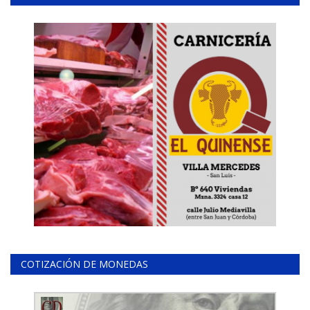
COTIZACIÓN DE MONEDAS