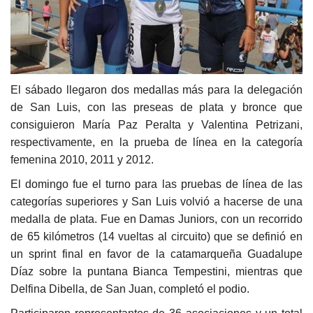
El sábado llegaron dos medallas más para la delegación
de San Luis, con las preseas de plata y bronce que
consiguieron María Paz Peralta y Valentina Petrizani,
respectivamente, en la prueba de línea en la categoría
femenina 2010, 2011 y 2012.
El domingo fue el turno para las pruebas de línea de las
categorías superiores y San Luis volvió a hacerse de una
medalla de plata. Fue en Damas Juniors, con un recorrido
de 65 kilómetros (14 vueltas al circuito) que se definió en
un sprint final en favor de la catamarqueña Guadalupe
Díaz sobre la puntana Bianca Tempestini, mientras que
Delfina Dibella, de San Juan, completó el podio.