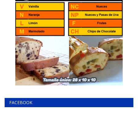
FACEBOOK