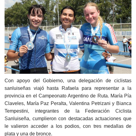
Con apoyo del Gobierno, una delegación de ciclistas
sanluiseñas viajó hasta Rafaela para representar a la
provincia en el Campeonato Argentino de Ruta. María Pía
Claveles, María Paz Peralta, Valentina Petrizani y Bianca
Tempestini, integrantes de la Federación Ciclista
Sanluiseña, cumplieron con destacadas actuaciones que
le valieron acceder a los podios, con tres medallas de
plata y una de bronce.