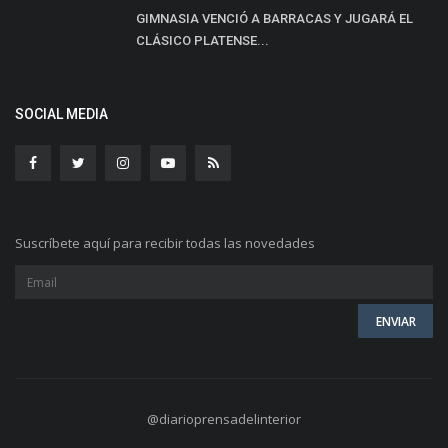
GIMNASIA VENCIÓ A BARRACAS Y JUGARÁ EL
CLÁSICO PLATENSE...
SOCIAL MEDIA
Suscríbete aquí para recibir todas las novedades
@diarioprensadelinterior