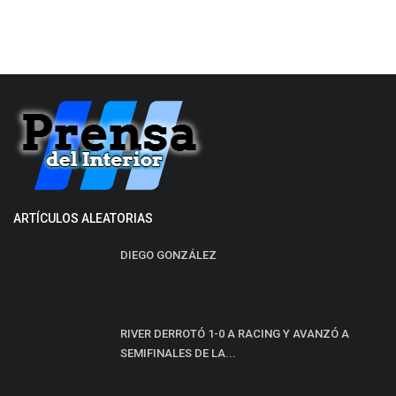
ARTÍCULOS ALEATORIAS
DIEGO GONZÁLEZ
RIVER DERROTÓ 1-0 A RACING Y AVANZÓ A
SEMIFINALES DE LA...