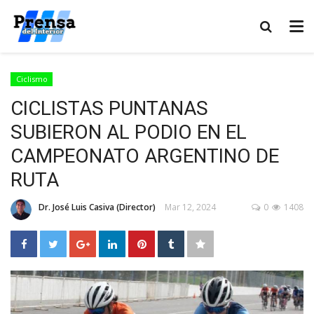
Ciclismo
CICLISTAS PUNTANAS
SUBIERON AL PODIO EN EL
CAMPEONATO ARGENTINO DE
RUTA
Dr. José Luis Casiva (Director)
Mar 12, 2024
0
1408