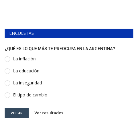
ENCUESTAS
¿QUÉ ES LO QUE MÁS TE PREOCUPA EN LA ARGENTINA?
La inflación
La educación
La inseguridad
El tipo de cambio
Ver resultados
VOTAR