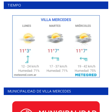
TIEMPO
MUNICIPALIDAD DE VILLA MERCEDES