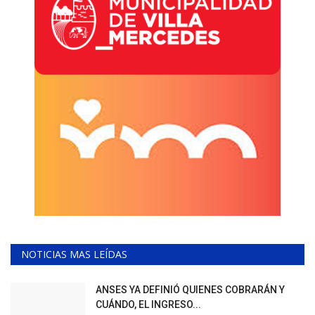
NOTICIAS MAS LEÍDAS
ANSES YA DEFINIÓ QUIENES COBRARÁN Y
CUÁNDO, EL INGRESO...