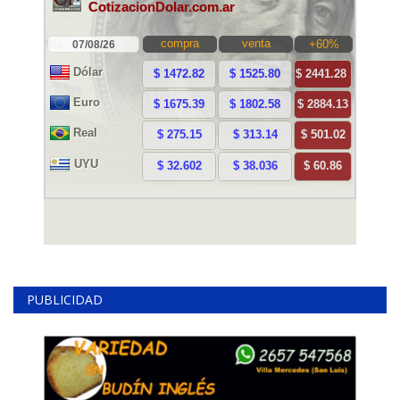
PUBLICIDAD