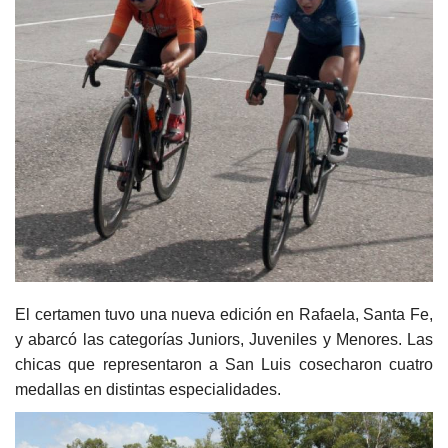
El certamen tuvo una nueva edición en Rafaela, Santa Fe,
y abarcó las categorías Juniors, Juveniles y Menores. Las
chicas que representaron a San Luis cosecharon cuatro
medallas en distintas especialidades.