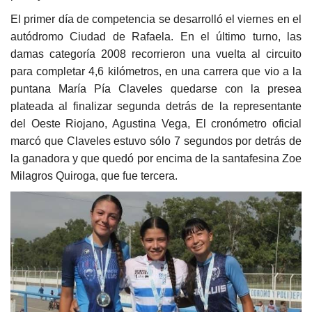
El primer día de competencia se desarrolló el viernes en el
autódromo Ciudad de Rafaela. En el último turno, las
damas categoría 2008 recorrieron una vuelta al circuito
para completar 4,6 kilómetros, en una carrera que vio a la
puntana María Pía Claveles quedarse con la presea
plateada al finalizar segunda detrás de la representante
del Oeste Riojano, Agustina Vega, El cronómetro oficial
marcó que Claveles estuvo sólo 7 segundos por detrás de
la ganadora y que quedó por encima de la santafesina Zoe
Milagros Quiroga, que fue tercera.