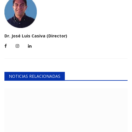
Dr. José Luis Casiva (Director)
NOTICIAS RELACIONADAS