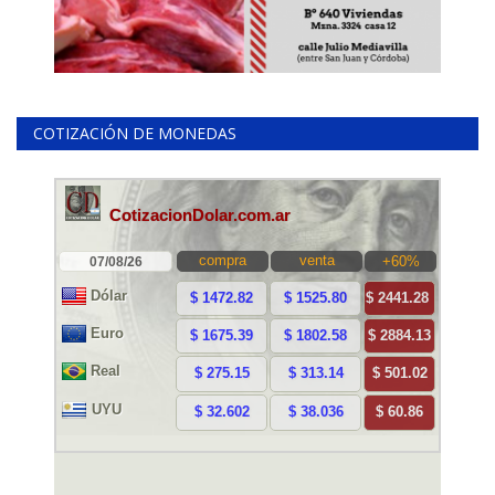
COTIZACIÓN DE MONEDAS