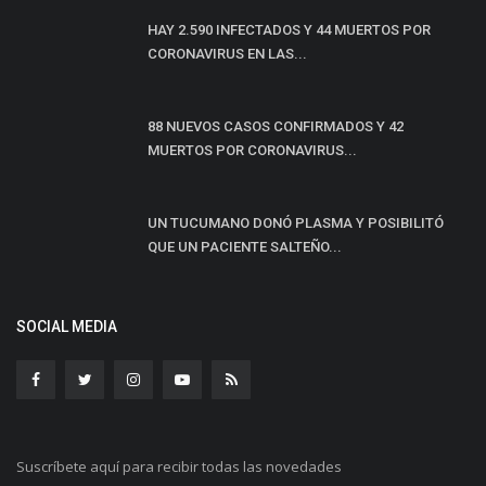
HAY 2.590 INFECTADOS Y 44 MUERTOS POR
CORONAVIRUS EN LAS...
88 NUEVOS CASOS CONFIRMADOS Y 42
MUERTOS POR CORONAVIRUS...
UN TUCUMANO DONÓ PLASMA Y POSIBILITÓ
QUE UN PACIENTE SALTEÑO...
SOCIAL MEDIA
Suscríbete aquí para recibir todas las novedades