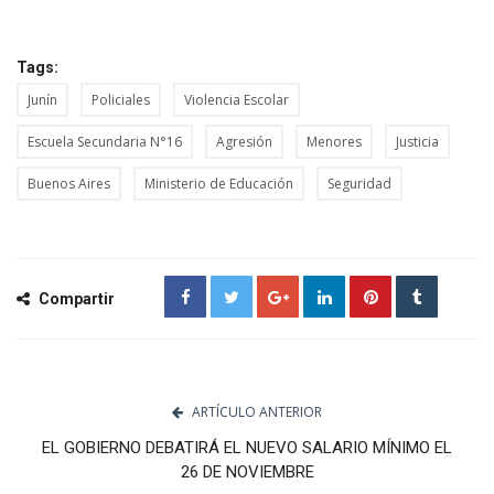
Tags:
Junín
Policiales
Violencia Escolar
Escuela Secundaria N°16
Agresión
Menores
Justicia
Buenos Aires
Ministerio de Educación
Seguridad
Compartir
ARTÍCULO ANTERIOR
EL GOBIERNO DEBATIRÁ EL NUEVO SALARIO MÍNIMO EL
26 DE NOVIEMBRE