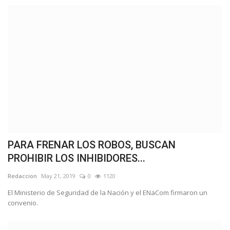
PARA FRENAR LOS ROBOS, BUSCAN
PROHIBIR LOS INHIBIDORES...
Redaccion
May 21, 2019
0
1120
El Ministerio de Seguridad de la Nación y el ENaCom firmaron un
convenio.