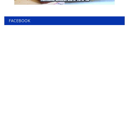
FACEBOOK