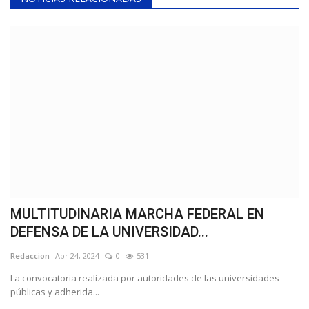
MULTITUDINARIA MARCHA FEDERAL EN
DEFENSA DE LA UNIVERSIDAD...
Redaccion
Abr 24, 2024
0
531
La convocatoria realizada por autoridades de las universidades
públicas y adherida...