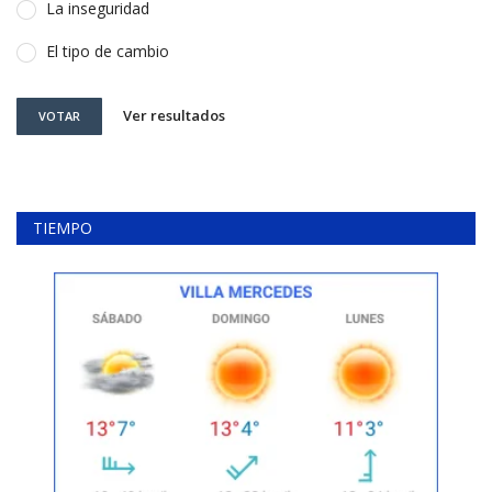
La inseguridad
El tipo de cambio
Ver resultados
VOTAR
TIEMPO