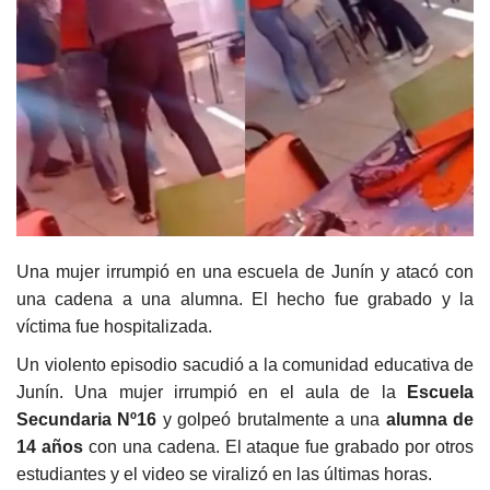
Una mujer irrumpió en una escuela de Junín y atacó con
una cadena a una alumna. El hecho fue grabado y la
víctima fue hospitalizada.
Un violento episodio sacudió a la comunidad educativa de
Junín. Una mujer irrumpió en el aula de la
Escuela
Secundaria Nº16
y golpeó brutalmente a una
alumna de
14 años
con una cadena. El ataque fue grabado por otros
estudiantes y el video se viralizó en las últimas horas.