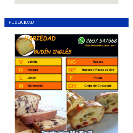
PUBLICIDAD