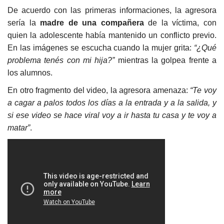
De acuerdo con las primeras informaciones, la agresora
sería la
madre de una compañera
de la víctima, con
quien la adolescente había mantenido un conflicto previo.
En las imágenes se escucha cuando la mujer grita:
“¿Qué
problema tenés con mi hija?”
mientras la golpea frente a
los alumnos.
En otro fragmento del video, la agresora amenaza:
“Te voy
a cagar a palos todos los días a la entrada y a la salida, y
si ese video se hace viral voy a ir hasta tu casa y te voy a
matar”
.