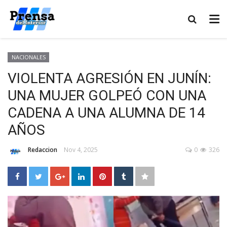
NACIONALES
VIOLENTA AGRESIÓN EN JUNÍN:
UNA MUJER GOLPEÓ CON UNA
CADENA A UNA ALUMNA DE 14
AÑOS
Redaccion
Nov 4, 2025
0
326