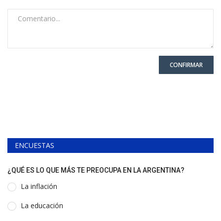
CONFIRMAR
ENCUESTAS
¿QUÉ ES LO QUE MÁS TE PREOCUPA EN LA ARGENTINA?
La inflación
La educación