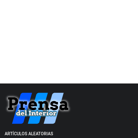
ARTÍCULOS ALEATORIAS