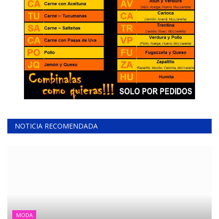
NOTICIA RECOMENDADA
MODA