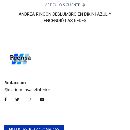
ARTÍCULO SIGUIENTE
ANDREA RINCÓN DESLUMBRÓ EN BIKINI AZUL Y
ENCENDIÓ LAS REDES
Redaccion
@diarioprensadelinterior
NOTICIAS RELACIONADAS