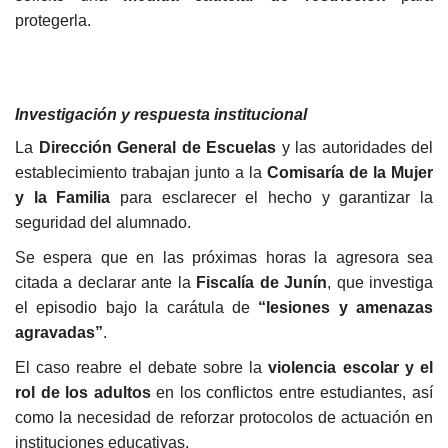
protegerla.
Investigación y respuesta institucional
La
Dirección General de Escuelas
y las autoridades del
establecimiento trabajan junto a la
Comisaría de la Mujer
y la Familia
para esclarecer el hecho y garantizar la
seguridad del alumnado.
Se espera que en las próximas horas la agresora sea
citada a declarar ante la
Fiscalía de Junín
, que investiga
el episodio bajo la carátula de
“lesiones y amenazas
agravadas”
.
El caso reabre el debate sobre la
violencia escolar y el
rol de los adultos
en los conflictos entre estudiantes, así
como la necesidad de reforzar protocolos de actuación en
instituciones educativas.